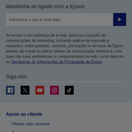
Mantenha-se ligado com a Epson
Enviar
Ao enviar o seu endereço de e-mail, autoriza a receção de
comunicações de marketing, incluindo análise de mercado e
inquéritos, sobre produtos, eventos, promoções e serviços da Epson
através de e-mail ou outras formas de comunicação eletrónica, com
base nas suas preferências e comportamento na web, como descrito
na
Declaração de Informações de Privacidade da Epson
.
Siga-nos
Apoio ao cliente
Ofertas mais recentes