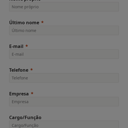
Último nome
E-mail
Telefone
Empresa
Cargo/Função