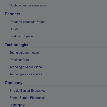
Notificações de segurança
Partners
Portal de parceiros Epson
LPGA
Shakira + Epson
Technologies
Tecnologia sem calor
PrecisionCore
Tecnologia Micro Piezo
Tecnologias inovadoras
Company
Site da Equipa Executiva
Epson Europe Electronics
Digigraphie