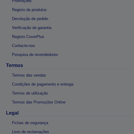
Promoções
Registo de produtos
Devolução de pedido
Verificação de garantia
Registo CoverPlus
Contacte-nos
Pesquisa de revendedores
Termos
Termos das vendas
Condições de pagamento e entrega
Termos de utilização
Termos das Promoções Online
Legal
Fichas de segurança
Livro de reclamações