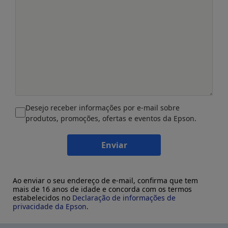
Desejo receber informações por e-mail sobre
produtos, promoções, ofertas e eventos da Epson.
Enviar
Ao enviar o seu endereço de e-mail, confirma que tem
mais de 16 anos de idade e concorda com os termos
estabelecidos no
Declaração de informações de
privacidade da Epson
.