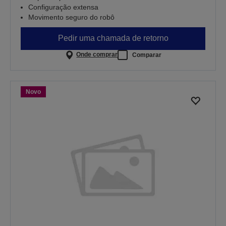
Configuração extensa
Movimento seguro do robô
Pedir uma chamada de retorno
Onde comprar
Comparar
Novo