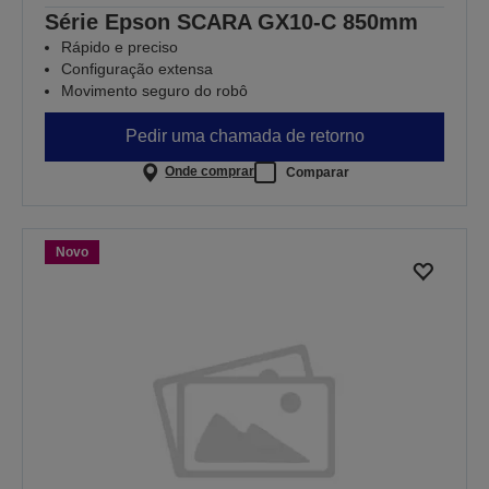
Série Epson SCARA GX10-C 850mm
Rápido e preciso
Configuração extensa
Movimento seguro do robô
Pedir uma chamada de retorno
Onde comprar
Comparar
Novo