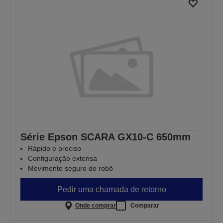
Série Epson SCARA GX10-C 650mm
Rápido e preciso
Configuração extensa
Movimento seguro do robô
Pedir uma chamada de retorno
Onde comprar
Comparar