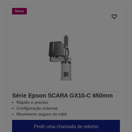
Novo
Série Epson SCARA GX10-C 650mm
Rápido e preciso
Configuração extensa
Movimento seguro do robô
Pedir uma chamada de retorno