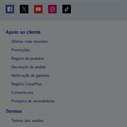
Apoio ao cliente
Ofertas mais recentes
Promoções
Registo de produtos
Devolução de pedido
Verificação de garantia
Registo CoverPlus
Contacte-nos
Pesquisa de revendedores
Termos
Termos das vendas