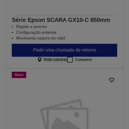
Série Epson SCARA GX10-C 850mm
Rápido e preciso
Configuração extensa
Movimento seguro do robô
Pedir uma chamada de retorno
Onde comprar
Comparar
Novo