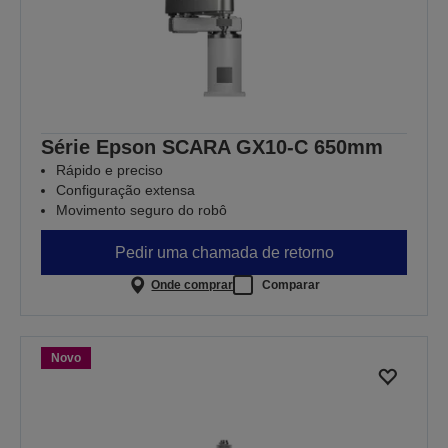
Série Epson SCARA GX10-C 650mm
Rápido e preciso
Configuração extensa
Movimento seguro do robô
Pedir uma chamada de retorno
Onde comprar
Comparar
Novo