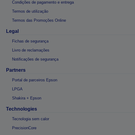
Condições de pagamento e entrega
Termos de utilização
Termos das Promoções Online
Legal
Fichas de segurança
Livro de reclamações
Notificações de segurança
Partners
Portal de parceiros Epson
LPGA
Shakira + Epson
Technologies
Tecnologia sem calor
PrecisionCore