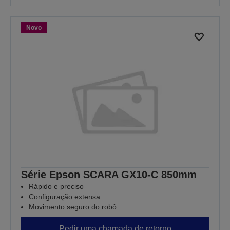
Novo
Série Epson SCARA GX10-C 850mm
Rápido e preciso
Configuração extensa
Movimento seguro do robô
Pedir uma chamada de retorno