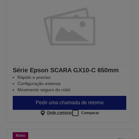
Série Epson SCARA GX10-C 650mm
Rápido e preciso
Configuração extensa
Movimento seguro do robô
Pedir uma chamada de retorno
Onde comprar
Comparar
Novo