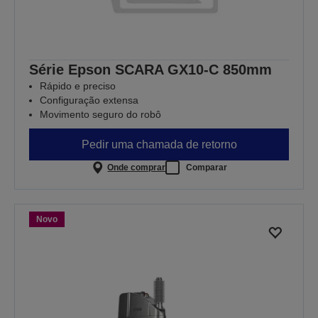
Série Epson SCARA GX10-C 850mm
Rápido e preciso
Configuração extensa
Movimento seguro do robô
Pedir uma chamada de retorno
Onde comprar
Comparar
Novo