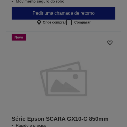
Movimento seguro do robô
Pedir uma chamada de retorno
Onde comprar
Comparar
Novo
Série Epson SCARA GX10-C 850mm
Rápido e preciso