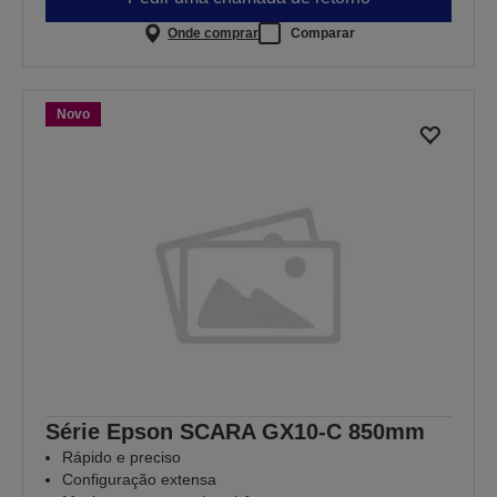
Onde comprar
Comparar
Novo
Série Epson SCARA GX10-C 850mm
Rápido e preciso
Configuração extensa