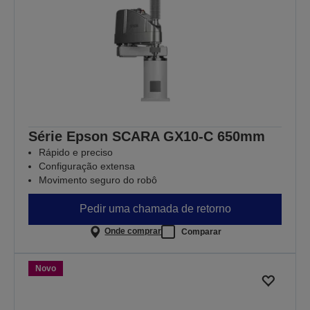
Série Epson SCARA GX10-C 650mm
Rápido e preciso
Configuração extensa
Movimento seguro do robô
Pedir uma chamada de retorno
Onde comprar
Comparar
Novo