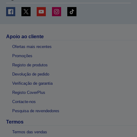
Apoio ao cliente
Ofertas mais recentes
Promoções
Registo de produtos
Devolução de pedido
Verificação de garantia
Registo CoverPlus
Contacte-nos
Pesquisa de revendedores
Termos
Termos das vendas