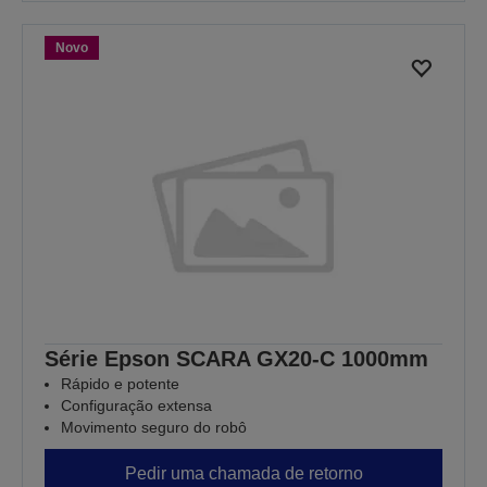
Novo
Série Epson SCARA GX20-C 1000mm
Rápido e potente
Configuração extensa
Movimento seguro do robô
Pedir uma chamada de retorno