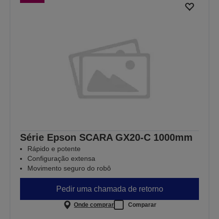
Série Epson SCARA GX20-C 1000mm
Rápido e potente
Configuração extensa
Movimento seguro do robô
Pedir uma chamada de retorno
Onde comprar
Comparar