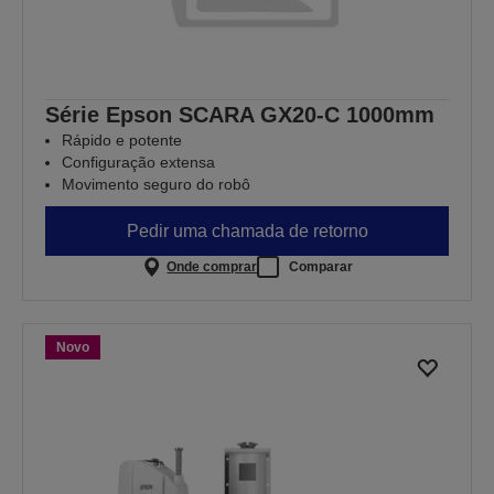
Série Epson SCARA GX20-C 1000mm
Rápido e potente
Configuração extensa
Movimento seguro do robô
Pedir uma chamada de retorno
Onde comprar
Comparar
Novo