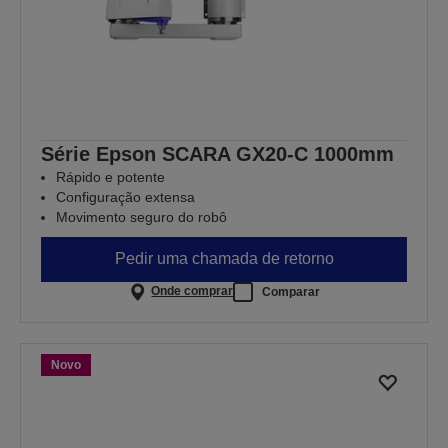
Série Epson SCARA GX20-C 1000mm
Rápido e potente
Configuração extensa
Movimento seguro do robô
Pedir uma chamada de retorno
Onde comprar
Comparar
Novo