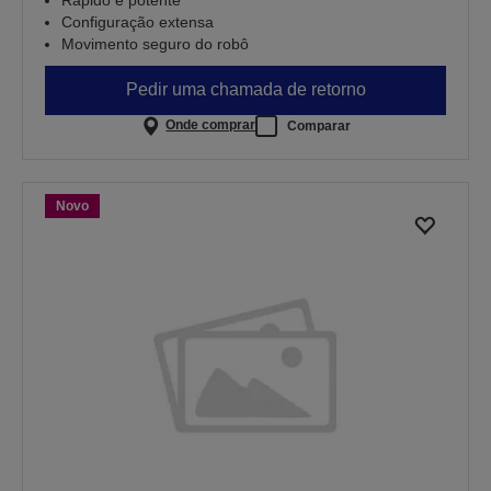
Configuração extensa
Movimento seguro do robô
Pedir uma chamada de retorno
Onde comprar
Comparar
Novo