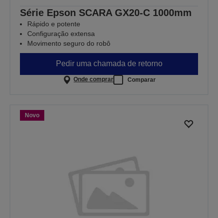
Série Epson SCARA GX20-C 1000mm
Rápido e potente
Configuração extensa
Movimento seguro do robô
Pedir uma chamada de retorno
Onde comprar
Comparar
Novo