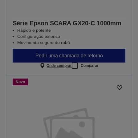
Série Epson SCARA GX20-C 1000mm
Rápido e potente
Configuração extensa
Movimento seguro do robô
Pedir uma chamada de retorno
Onde comprar
Comparar
Novo