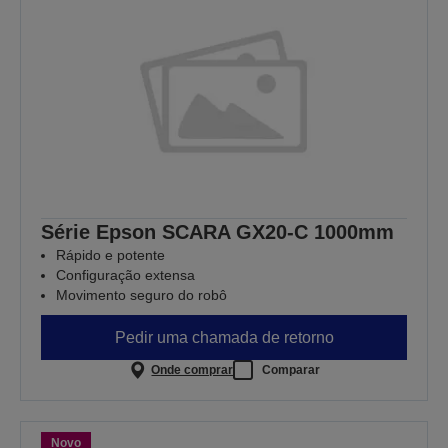
Série Epson SCARA GX20-C 1000mm
Rápido e potente
Configuração extensa
Movimento seguro do robô
Pedir uma chamada de retorno
Onde comprar
Comparar
Novo