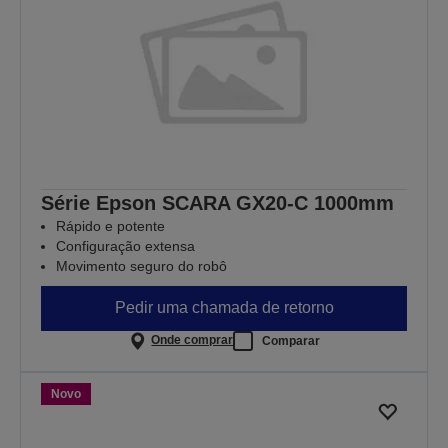
Série Epson SCARA GX20-C 1000mm
Rápido e potente
Configuração extensa
Movimento seguro do robô
Pedir uma chamada de retorno
Onde comprar
Comparar
Novo