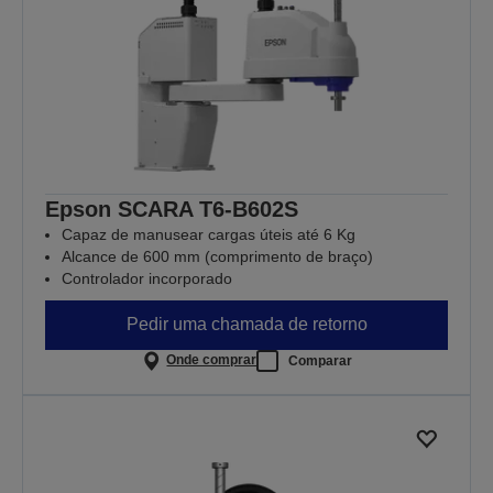
Epson SCARA T6-B602S
Capaz de manusear cargas úteis até 6 Kg
Alcance de 600 mm (comprimento de braço)
Controlador incorporado
Pedir uma chamada de retorno
Onde comprar
Comparar