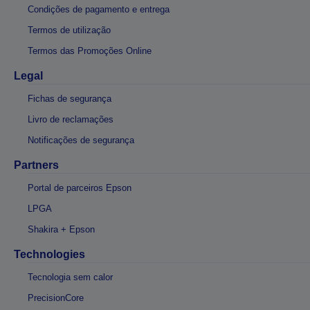
Condições de pagamento e entrega
Termos de utilização
Termos das Promoções Online
Legal
Fichas de segurança
Livro de reclamações
Notificações de segurança
Partners
Portal de parceiros Epson
LPGA
Shakira + Epson
Technologies
Tecnologia sem calor
PrecisionCore