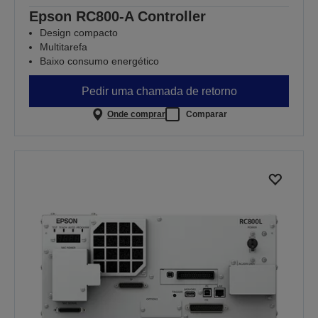
Epson RC800-A Controller
Design compacto
Multitarefa
Baixo consumo energético
Pedir uma chamada de retorno
Onde comprar
Comparar