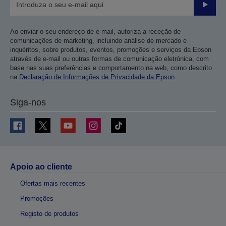
Enviar
Ao enviar o seu endereço de e-mail, autoriza a receção de
comunicações de marketing, incluindo análise de mercado e
inquéritos, sobre produtos, eventos, promoções e serviços da Epson
através de e-mail ou outras formas de comunicação eletrónica, com
base nas suas preferências e comportamento na web, como descrito
na
Declaração de Informações de Privacidade da Epson
.
Siga-nos
Apoio ao cliente
Ofertas mais recentes
Promoções
Registo de produtos