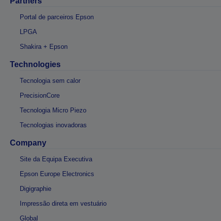
Partners
Portal de parceiros Epson
LPGA
Shakira + Epson
Technologies
Tecnologia sem calor
PrecisionCore
Tecnologia Micro Piezo
Tecnologias inovadoras
Company
Site da Equipa Executiva
Epson Europe Electronics
Digigraphie
Impressão direta em vestuário
Global