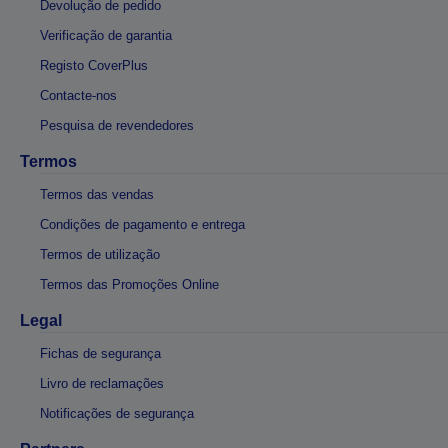
Devolução de pedido
Verificação de garantia
Registo CoverPlus
Contacte-nos
Pesquisa de revendedores
Termos
Termos das vendas
Condições de pagamento e entrega
Termos de utilização
Termos das Promoções Online
Legal
Fichas de segurança
Livro de reclamações
Notificações de segurança