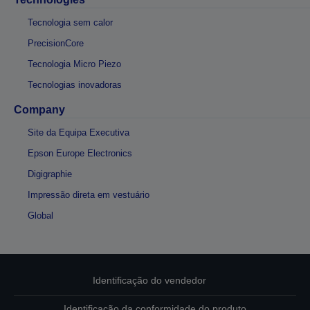
Tecnologia sem calor
PrecisionCore
Tecnologia Micro Piezo
Tecnologias inovadoras
Company
Site da Equipa Executiva
Epson Europe Electronics
Digigraphie
Impressão direta em vestuário
Global
Identificação do vendedor
Identificação da conformidade do produto