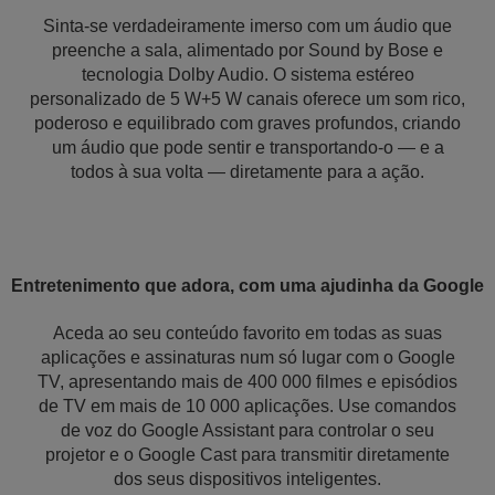
Sinta-se verdadeiramente imerso com um áudio que
preenche a sala, alimentado por Sound by Bose e
tecnologia Dolby Audio. O sistema estéreo
personalizado de 5 W+5 W canais oferece um som rico,
poderoso e equilibrado com graves profundos, criando
um áudio que pode sentir e transportando-o — e a
todos à sua volta — diretamente para a ação.
Entretenimento que adora, com uma ajudinha da Google
Aceda ao seu conteúdo favorito em todas as suas
aplicações e assinaturas num só lugar com o Google
TV, apresentando mais de 400 000 filmes e episódios
de TV em mais de 10 000 aplicações. Use comandos
de voz do Google Assistant para controlar o seu
projetor e o Google Cast para transmitir diretamente
dos seus dispositivos inteligentes.