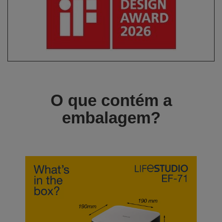
O que contém a
embalagem?