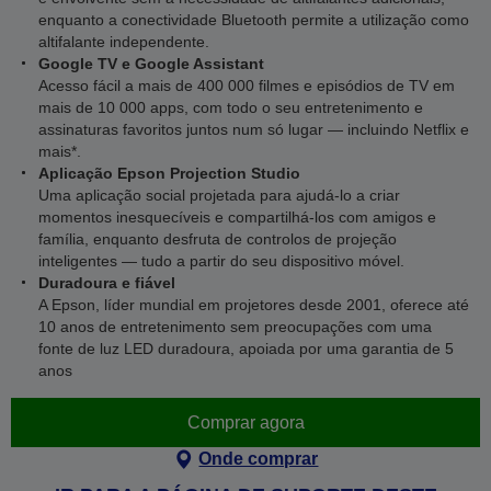
enquanto a conectividade Bluetooth permite a utilização como
altifalante independente.
Google TV e Google Assistant
Acesso fácil a mais de 400 000 filmes e episódios de TV em
mais de 10 000 apps, com todo o seu entretenimento e
assinaturas favoritos juntos num só lugar — incluindo Netflix e
mais*.
Aplicação Epson Projection Studio
Uma aplicação social projetada para ajudá-lo a criar
momentos inesquecíveis e compartilhá-los com amigos e
família, enquanto desfruta de controlos de projeção
inteligentes — tudo a partir do seu dispositivo móvel.
Duradoura e fiável
A Epson, líder mundial em projetores desde 2001, oferece até
10 anos de entretenimento sem preocupações com uma
fonte de luz LED duradoura, apoiada por uma garantia de 5
anos
Comprar agora
Onde comprar