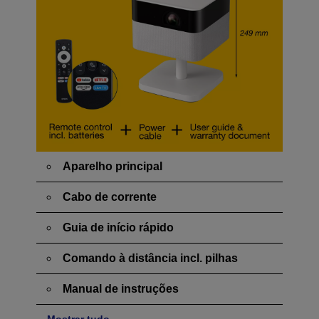
Aparelho principal
Cabo de corrente
Guia de início rápido
Comando à distância incl. pilhas
Manual de instruções