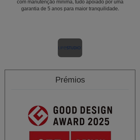
com manutenção mínima, tudo apoiado por uma
garantia de 5 anos para maior tranquilidade.
Prémios