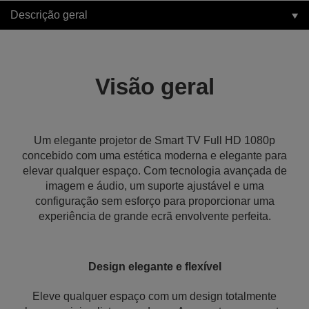
Descrição geral
Visão geral
Um elegante projetor de Smart TV Full HD 1080p
concebido com uma estética moderna e elegante para
elevar qualquer espaço. Com tecnologia avançada de
imagem e áudio, um suporte ajustável e uma
configuração sem esforço para proporcionar uma
experiência de grande ecrã envolvente perfeita.
Design elegante e flexível
Eleve qualquer espaço com um design totalmente