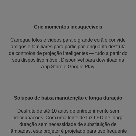
Crie momentos inesquecíveis
Carregue fotos e vídeos para o grande ecrã e convide
amigos e familiares para participar, enquanto desfruta
de controlos de projeção inteligentes — tudo a partir do
seu dispositivo móvel. Disponível para download na
App Store e Google Play.
Solução de baixa manutenção e longa duração
Desfrute de até 10 anos de entretenimento sem
preocupações. Com uma fonte de luz LED de longa
duração sem necessidade de substituição de
lâmpadas, este projetor é projetado para uso frequente