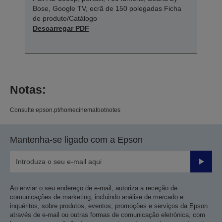
Bose, Google TV, ecrã de 150 polegadas Ficha
de produto/Catálogo
Descarregar PDF
Notas:
Consulte epson.pt/homecinemafootnotes
Mantenha-se ligado com a Epson
Enviar
Ao enviar o seu endereço de e-mail, autoriza a receção de
comunicações de marketing, incluindo análise de mercado e
inquéritos, sobre produtos, eventos, promoções e serviços da Epson
através de e-mail ou outras formas de comunicação eletrónica, com