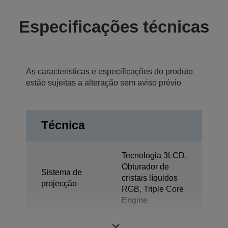
Especificações técnicas
As características e especificações do produto
estão sujeitas a alteração sem aviso prévio
Técnica
Tecnologia 3LCD,
Obturador de
Sistema de
cristais líquidos
projecção
RGB, Triple Core
Engine