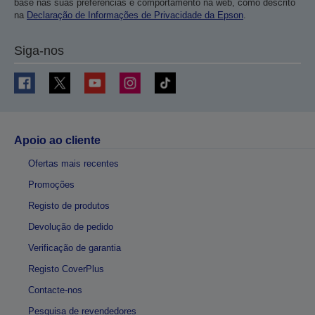
base nas suas preferências e comportamento na web, como descrito
na
Declaração de Informações de Privacidade da Epson
.
Siga-nos
Apoio ao cliente
Ofertas mais recentes
Promoções
Registo de produtos
Devolução de pedido
Verificação de garantia
Registo CoverPlus
Contacte-nos
Pesquisa de revendedores