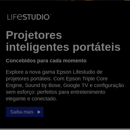
Projetores
inteligentes portáteis
Concebidos para cada momento
Explore a nova gama Epson Lifestudio de
projetores portáteis. Com Epson Triple Core
Engine, Sound by Bose, Google TV e configuração
sem esforço: perfeitos para entretenimento
elegante e conectado.
Saiba mais