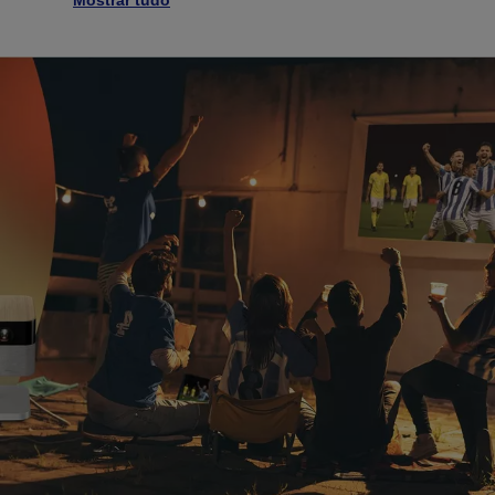
Mostrar tudo