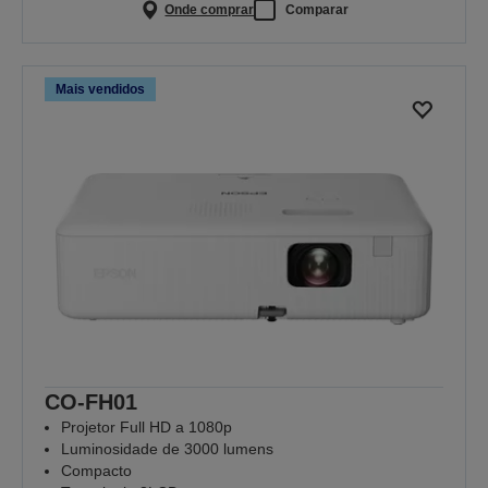
Onde comprar
Comparar
Mais vendidos
CO-FH01
Projetor Full HD a 1080p
Luminosidade de 3000 lumens
Compacto