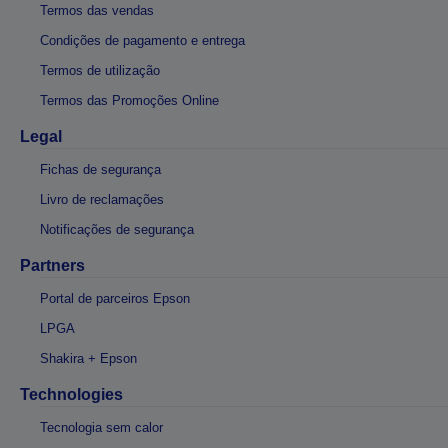
Termos das vendas
Condições de pagamento e entrega
Termos de utilização
Termos das Promoções Online
Legal
Fichas de segurança
Livro de reclamações
Notificações de segurança
Partners
Portal de parceiros Epson
LPGA
Shakira + Epson
Technologies
Tecnologia sem calor