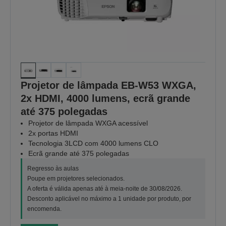
Projetor de lâmpada EB-W53 WXGA,
2x HDMI, 4000 lumens, ecrã grande
até 375 polegadas
Projetor de lâmpada WXGA acessível
2x portas HDMI
Tecnologia 3LCD com 4000 lumens CLO
Ecrã grande até 375 polegadas
Regresso às aulas
Poupe em projetores selecionados.
A oferta é válida apenas até à meia-noite de 30/08/2026.
Desconto aplicável no máximo a 1 unidade por produto, por
encomenda.