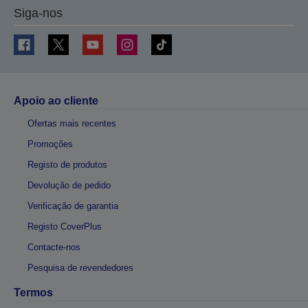
Siga-nos
Apoio ao cliente
Ofertas mais recentes
Promoções
Registo de produtos
Devolução de pedido
Verificação de garantia
Registo CoverPlus
Contacte-nos
Pesquisa de revendedores
Termos