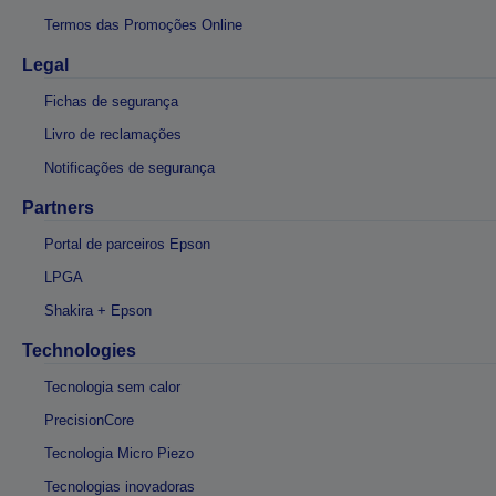
Termos das Promoções Online
Legal
Fichas de segurança
Livro de reclamações
Notificações de segurança
Partners
Portal de parceiros Epson
LPGA
Shakira + Epson
Technologies
Tecnologia sem calor
PrecisionCore
Tecnologia Micro Piezo
Tecnologias inovadoras