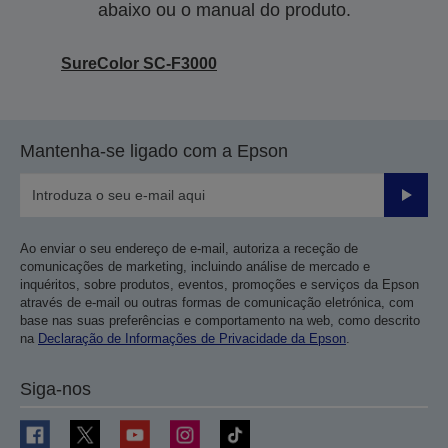
abaixo ou o manual do produto.
SureColor SC-F3000
Mantenha-se ligado com a Epson
Enviar
Ao enviar o seu endereço de e-mail, autoriza a receção de
comunicações de marketing, incluindo análise de mercado e
inquéritos, sobre produtos, eventos, promoções e serviços da Epson
através de e-mail ou outras formas de comunicação eletrónica, com
base nas suas preferências e comportamento na web, como descrito
na
Declaração de Informações de Privacidade da Epson
.
Siga-nos