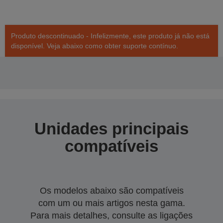
Produto descontinuado - Infelizmente, este produto já não está
disponível. Veja abaixo como obter suporte contínuo.
Unidades principais
compatíveis
Os modelos abaixo são compatíveis
com um ou mais artigos nesta gama.
Para mais detalhes, consulte as ligações