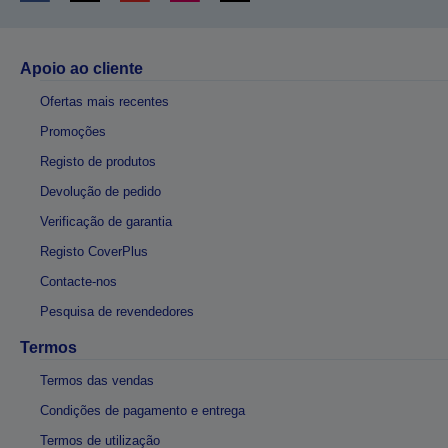
Apoio ao cliente
Ofertas mais recentes
Promoções
Registo de produtos
Devolução de pedido
Verificação de garantia
Registo CoverPlus
Contacte-nos
Pesquisa de revendedores
Termos
Termos das vendas
Condições de pagamento e entrega
Termos de utilização