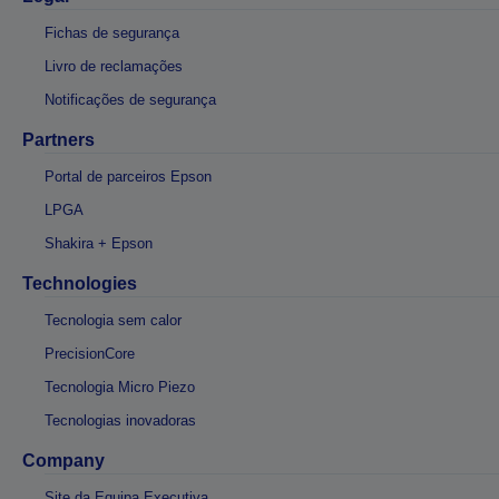
Fichas de segurança
Livro de reclamações
Notificações de segurança
Partners
Portal de parceiros Epson
LPGA
Shakira + Epson
Technologies
Tecnologia sem calor
PrecisionCore
Tecnologia Micro Piezo
Tecnologias inovadoras
Company
Site da Equipa Executiva