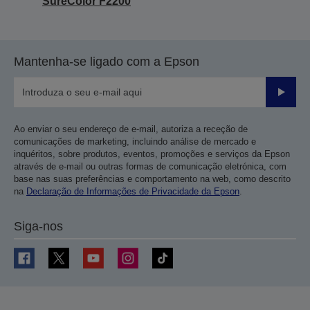
SureColor F2200
Mantenha-se ligado com a Epson
Enviar
Ao enviar o seu endereço de e-mail, autoriza a receção de
comunicações de marketing, incluindo análise de mercado e
inquéritos, sobre produtos, eventos, promoções e serviços da Epson
através de e-mail ou outras formas de comunicação eletrónica, com
base nas suas preferências e comportamento na web, como descrito
na
Declaração de Informações de Privacidade da Epson
.
Siga-nos