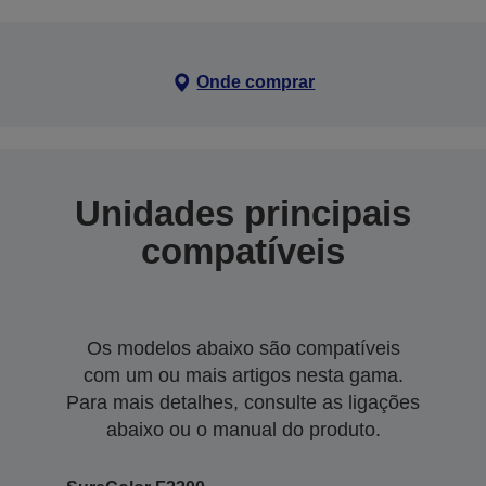
Onde comprar
Unidades principais
compatíveis
Os modelos abaixo são compatíveis
com um ou mais artigos nesta gama.
Para mais detalhes, consulte as ligações
abaixo ou o manual do produto.