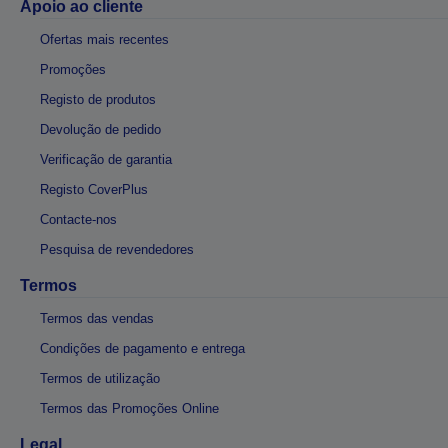
Apoio ao cliente
Ofertas mais recentes
Promoções
Registo de produtos
Devolução de pedido
Verificação de garantia
Registo CoverPlus
Contacte-nos
Pesquisa de revendedores
Termos
Termos das vendas
Condições de pagamento e entrega
Termos de utilização
Termos das Promoções Online
Legal