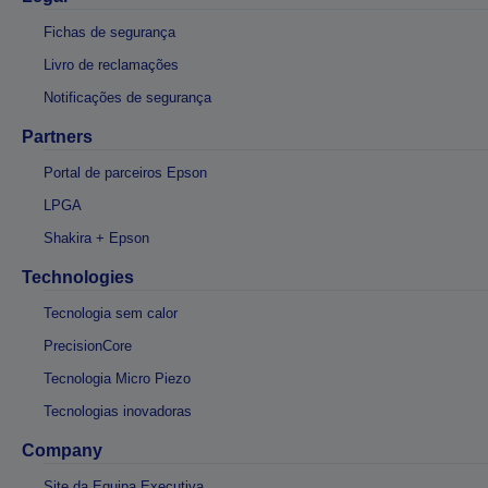
Fichas de segurança
Livro de reclamações
Notificações de segurança
Partners
Portal de parceiros Epson
LPGA
Shakira + Epson
Technologies
Tecnologia sem calor
PrecisionCore
Tecnologia Micro Piezo
Tecnologias inovadoras
Company
Site da Equipa Executiva