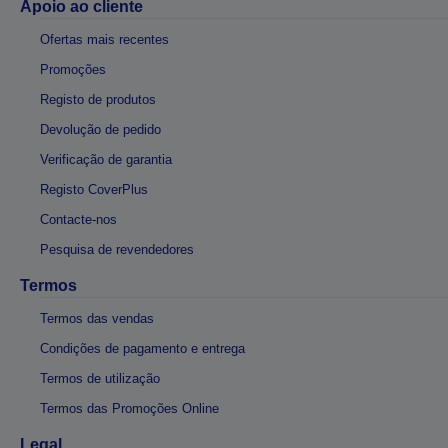
Apoio ao cliente
Ofertas mais recentes
Promoções
Registo de produtos
Devolução de pedido
Verificação de garantia
Registo CoverPlus
Contacte-nos
Pesquisa de revendedores
Termos
Termos das vendas
Condições de pagamento e entrega
Termos de utilização
Termos das Promoções Online
Legal