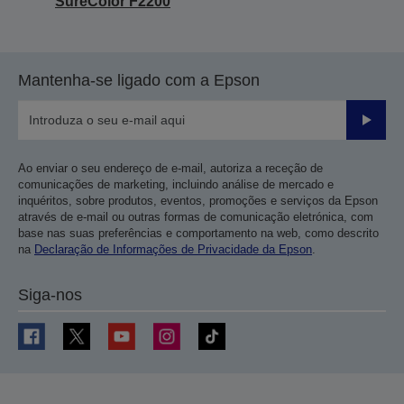
SureColor F2200
Mantenha-se ligado com a Epson
Enviar
Ao enviar o seu endereço de e-mail, autoriza a receção de
comunicações de marketing, incluindo análise de mercado e
inquéritos, sobre produtos, eventos, promoções e serviços da Epson
através de e-mail ou outras formas de comunicação eletrónica, com
base nas suas preferências e comportamento na web, como descrito
na
Declaração de Informações de Privacidade da Epson
.
Siga-nos