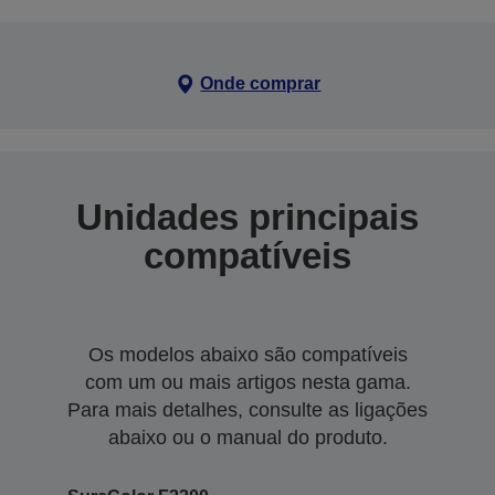
Onde comprar
Unidades principais
compatíveis
Os modelos abaixo são compatíveis
com um ou mais artigos nesta gama.
Para mais detalhes, consulte as ligações
abaixo ou o manual do produto.