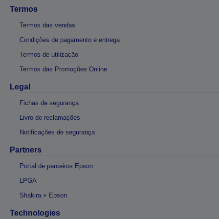
Termos
Termos das vendas
Condições de pagamento e entrega
Termos de utilização
Termos das Promoções Online
Legal
Fichas de segurança
Livro de reclamações
Notificações de segurança
Partners
Portal de parceiros Epson
LPGA
Shakira + Epson
Technologies