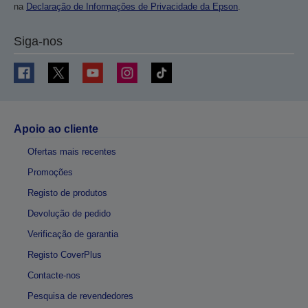
na
Declaração de Informações de Privacidade da Epson
.
Siga-nos
Apoio ao cliente
Ofertas mais recentes
Promoções
Registo de produtos
Devolução de pedido
Verificação de garantia
Registo CoverPlus
Contacte-nos
Pesquisa de revendedores