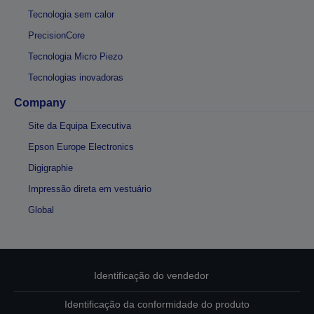
Tecnologia sem calor
PrecisionCore
Tecnologia Micro Piezo
Tecnologias inovadoras
Company
Site da Equipa Executiva
Epson Europe Electronics
Digigraphie
Impressão direta em vestuário
Global
Identificação do vendedor
Identificação da conformidade do produto