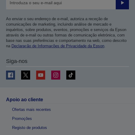
Enviar
Ao enviar o seu endereço de e-mail, autoriza a receção de
comunicações de marketing, incluindo análise de mercado e
inquéritos, sobre produtos, eventos, promoções e serviços da Epson
através de e-mail ou outras formas de comunicação eletrónica, com
base nas suas preferências e comportamento na web, como descrito
na
Declaração de Informações de Privacidade da Epson
.
Siga-nos
Apoio ao cliente
Ofertas mais recentes
Promoções
Registo de produtos