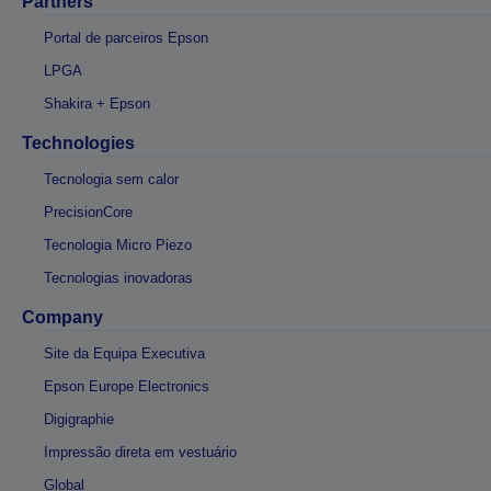
Partners
Portal de parceiros Epson
LPGA
Shakira + Epson
Technologies
Tecnologia sem calor
PrecisionCore
Tecnologia Micro Piezo
Tecnologias inovadoras
Company
Site da Equipa Executiva
Epson Europe Electronics
Digigraphie
Impressão direta em vestuário
Global