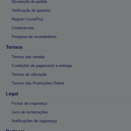
Devolução de pedido
Verificação de garantia
Registo CoverPlus
Contacte-nos
Pesquisa de revendedores
Termos
Termos das vendas
Condições de pagamento e entrega
Termos de utilização
Termos das Promoções Online
Legal
Fichas de segurança
Livro de reclamações
Notificações de segurança