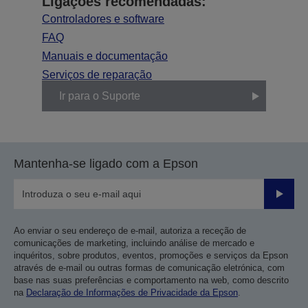
Ligações recomendadas:
Controladores e software
FAQ
Manuais e documentação
Serviços de reparação
Ir para o Suporte
Mantenha-se ligado com a Epson
Enviar
Ao enviar o seu endereço de e-mail, autoriza a receção de
comunicações de marketing, incluindo análise de mercado e
inquéritos, sobre produtos, eventos, promoções e serviços da Epson
através de e-mail ou outras formas de comunicação eletrónica, com
base nas suas preferências e comportamento na web, como descrito
na
Declaração de Informações de Privacidade da Epson
.