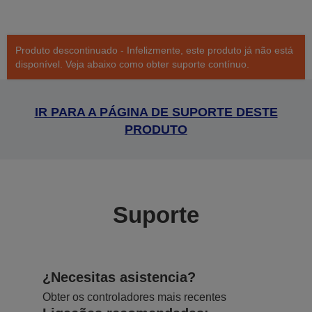
Produto descontinuado - Infelizmente, este produto já não está
disponível. Veja abaixo como obter suporte contínuo.
IR PARA A PÁGINA DE SUPORTE DESTE
PRODUTO
Suporte
¿Necesitas asistencia?
Obter os controladores mais recentes