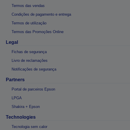
Termos das vendas
Condições de pagamento e entrega
Termos de utilização
Termos das Promoções Online
Legal
Fichas de segurança
Livro de reclamações
Notificações de segurança
Partners
Portal de parceiros Epson
LPGA
Shakira + Epson
Technologies
Tecnologia sem calor