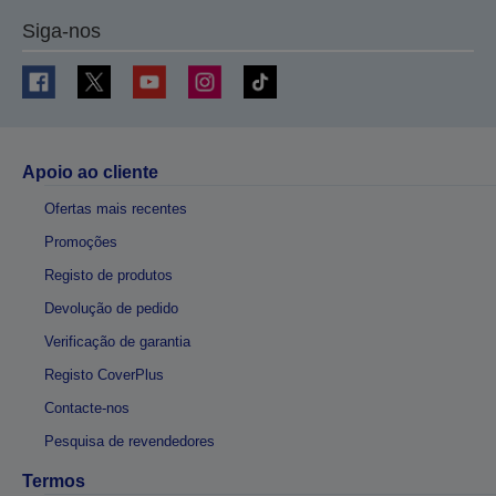
Siga-nos
Apoio ao cliente
Ofertas mais recentes
Promoções
Registo de produtos
Devolução de pedido
Verificação de garantia
Registo CoverPlus
Contacte-nos
Pesquisa de revendedores
Termos