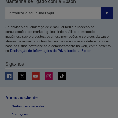
Mantenha-se ligado com a Epson
Enviar
Ao enviar o seu endereço de e-mail, autoriza a receção de
comunicações de marketing, incluindo análise de mercado e
inquéritos, sobre produtos, eventos, promoções e serviços da Epson
através de e-mail ou outras formas de comunicação eletrónica, com
base nas suas preferências e comportamento na web, como descrito
na
Declaração de Informações de Privacidade da Epson
.
Siga-nos
Apoio ao cliente
Ofertas mais recentes
Promoções