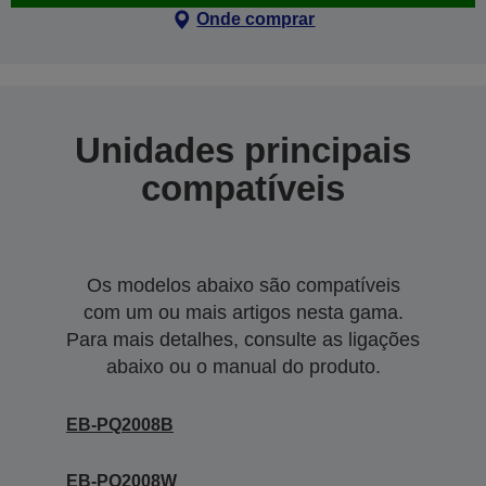
Onde comprar
Unidades principais
compatíveis
Os modelos abaixo são compatíveis
com um ou mais artigos nesta gama.
Para mais detalhes, consulte as ligações
abaixo ou o manual do produto.
EB-PQ2008B
EB-PQ2008W