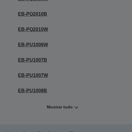
EB-PQ2010B
EB-PQ2010W
EB-PU1006W
EB-PU1007B
EB-PU1007W
EB-PU1008B
Mostrar tudo