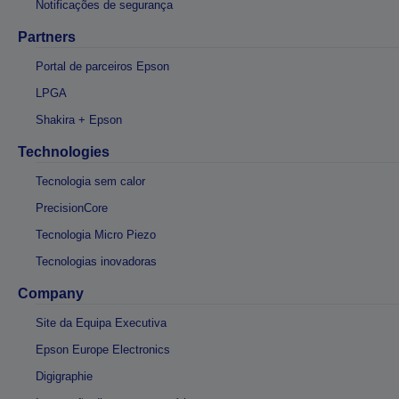
Notificações de segurança
Partners
Portal de parceiros Epson
LPGA
Shakira + Epson
Technologies
Tecnologia sem calor
PrecisionCore
Tecnologia Micro Piezo
Tecnologias inovadoras
Company
Site da Equipa Executiva
Epson Europe Electronics
Digigraphie