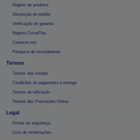
Registo de produtos
Devolução de pedido
Verificação de garantia
Registo CoverPlus
Contacte-nos
Pesquisa de revendedores
Termos
Termos das vendas
Condições de pagamento e entrega
Termos de utilização
Termos das Promoções Online
Legal
Fichas de segurança
Livro de reclamações