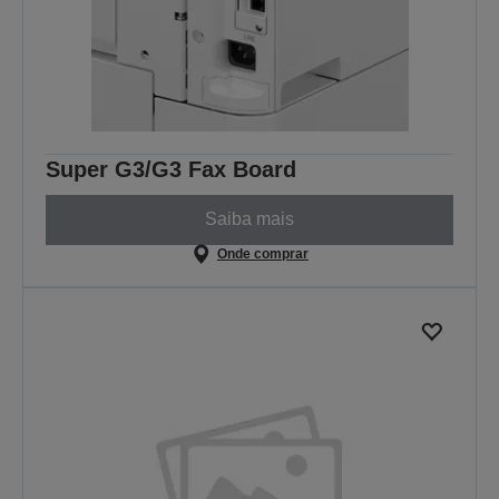
Super G3/G3 Fax Board
Saiba mais
Onde comprar