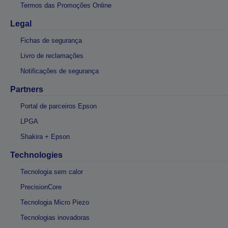
Termos das Promoções Online
Legal
Fichas de segurança
Livro de reclamações
Notificações de segurança
Partners
Portal de parceiros Epson
LPGA
Shakira + Epson
Technologies
Tecnologia sem calor
PrecisionCore
Tecnologia Micro Piezo
Tecnologias inovadoras