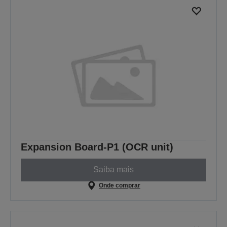
Expansion Board-P1 (OCR unit)
Saiba mais
Onde comprar