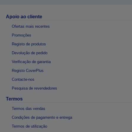
Apoio ao cliente
Ofertas mais recentes
Promoções
Registo de produtos
Devolução de pedido
Verificação de garantia
Registo CoverPlus
Contacte-nos
Pesquisa de revendedores
Termos
Termos das vendas
Condições de pagamento e entrega
Termos de utilização