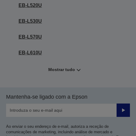
EB-L520U
EB-L530U
EB-L570U
EB-L610U
Mostrar tudo
Mantenha-se ligado com a Epson
Enviar
Ao enviar o seu endereço de e-mail, autoriza a receção de
comunicações de marketing, incluindo análise de mercado e