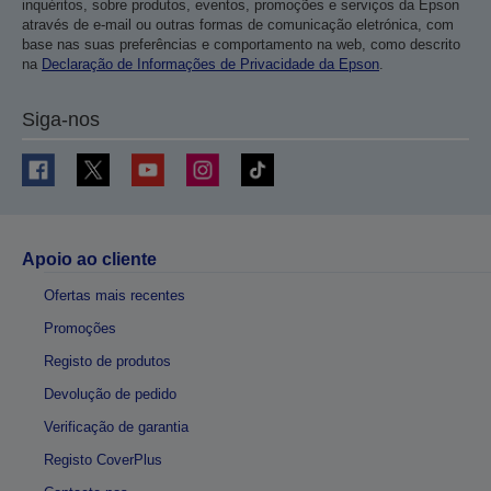
inquéritos, sobre produtos, eventos, promoções e serviços da Epson
através de e-mail ou outras formas de comunicação eletrónica, com
base nas suas preferências e comportamento na web, como descrito
na
Declaração de Informações de Privacidade da Epson
.
Siga-nos
Apoio ao cliente
Ofertas mais recentes
Promoções
Registo de produtos
Devolução de pedido
Verificação de garantia
Registo CoverPlus