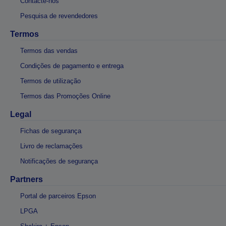
Contacte-nos
Pesquisa de revendedores
Termos
Termos das vendas
Condições de pagamento e entrega
Termos de utilização
Termos das Promoções Online
Legal
Fichas de segurança
Livro de reclamações
Notificações de segurança
Partners
Portal de parceiros Epson
LPGA