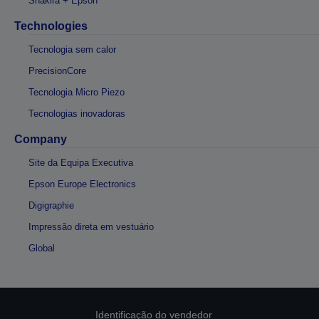
Shakira + Epson
Technologies
Tecnologia sem calor
PrecisionCore
Tecnologia Micro Piezo
Tecnologias inovadoras
Company
Site da Equipa Executiva
Epson Europe Electronics
Digigraphie
Impressão direta em vestuário
Global
Identificação do vendedor