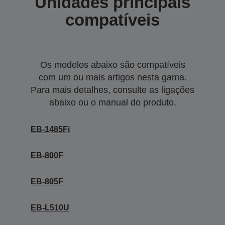
Unidades principais
compatíveis
Os modelos abaixo são compatíveis
com um ou mais artigos nesta gama.
Para mais detalhes, consulte as ligações
abaixo ou o manual do produto.
EB-1485Fi
EB-800F
EB-805F
EB-L510U