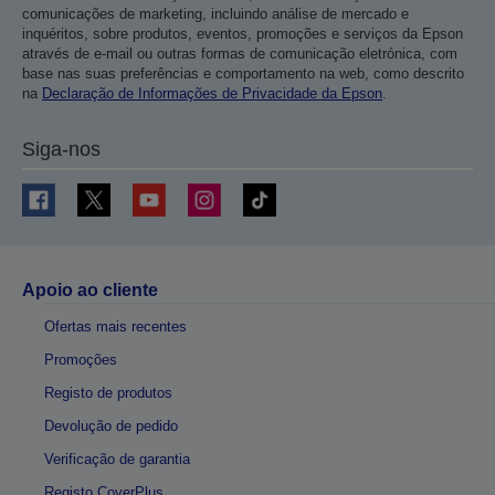
comunicações de marketing, incluindo análise de mercado e
inquéritos, sobre produtos, eventos, promoções e serviços da Epson
através de e-mail ou outras formas de comunicação eletrónica, com
base nas suas preferências e comportamento na web, como descrito
na
Declaração de Informações de Privacidade da Epson
.
Siga-nos
Apoio ao cliente
Ofertas mais recentes
Promoções
Registo de produtos
Devolução de pedido
Verificação de garantia
Registo CoverPlus