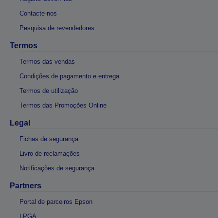
Contacte-nos
Pesquisa de revendedores
Termos
Termos das vendas
Condições de pagamento e entrega
Termos de utilização
Termos das Promoções Online
Legal
Fichas de segurança
Livro de reclamações
Notificações de segurança
Partners
Portal de parceiros Epson
LPGA