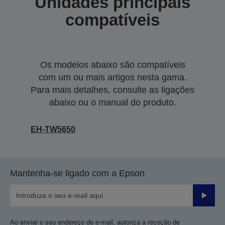
Unidades principais
compatíveis
Os modelos abaixo são compatíveis
com um ou mais artigos nesta gama.
Para mais detalhes, consulte as ligações
abaixo ou o manual do produto.
EH-TW5650
Mantenha-se ligado com a Epson
Enviar
Ao enviar o seu endereço de e-mail, autoriza a receção de