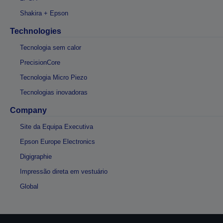
Shakira + Epson
Technologies
Tecnologia sem calor
PrecisionCore
Tecnologia Micro Piezo
Tecnologias inovadoras
Company
Site da Equipa Executiva
Epson Europe Electronics
Digigraphie
Impressão direta em vestuário
Global