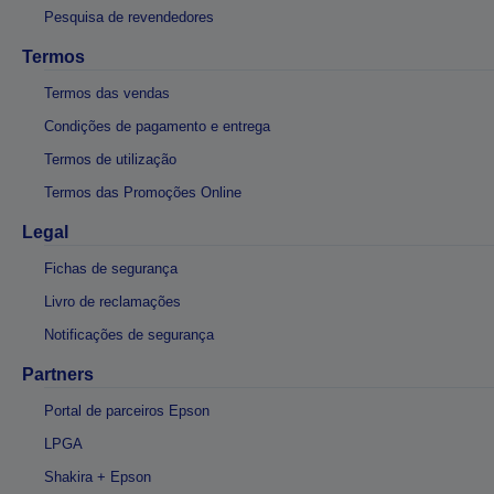
Pesquisa de revendedores
Termos
Termos das vendas
Condições de pagamento e entrega
Termos de utilização
Termos das Promoções Online
Legal
Fichas de segurança
Livro de reclamações
Notificações de segurança
Partners
Portal de parceiros Epson
LPGA
Shakira + Epson