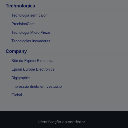
Technologies
Tecnologia sem calor
PrecisionCore
Tecnologia Micro Piezo
Tecnologias inovadoras
Company
Site da Equipa Executiva
Epson Europe Electronics
Digigraphie
Impressão direta em vestuário
Global
Identificação do vendedor