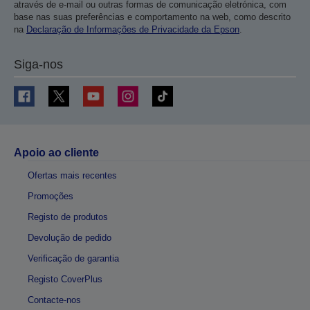
através de e-mail ou outras formas de comunicação eletrónica, com
base nas suas preferências e comportamento na web, como descrito
na
Declaração de Informações de Privacidade da Epson
.
Siga-nos
Apoio ao cliente
Ofertas mais recentes
Promoções
Registo de produtos
Devolução de pedido
Verificação de garantia
Registo CoverPlus
Contacte-nos