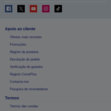
Apoio ao cliente
Ofertas mais recentes
Promoções
Registo de produtos
Devolução de pedido
Verificação de garantia
Registo CoverPlus
Contacte-nos
Pesquisa de revendedores
Termos
Termos das vendas