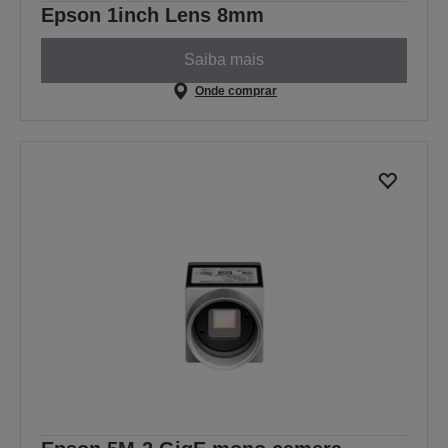
Epson 1inch Lens 8mm
Saiba mais
Onde comprar