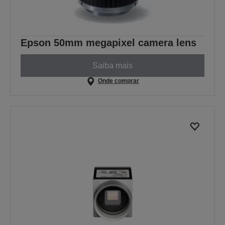
Epson 50mm megapixel camera lens
Saiba mais
Onde comprar