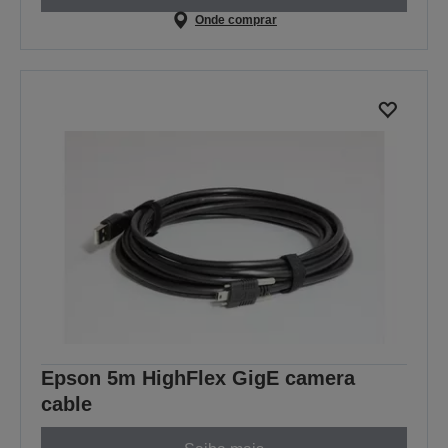
Onde comprar
Epson 5m HighFlex GigE camera
cable