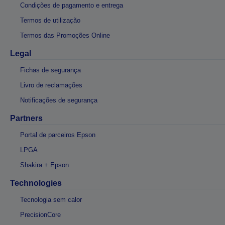
Condições de pagamento e entrega
Termos de utilização
Termos das Promoções Online
Legal
Fichas de segurança
Livro de reclamações
Notificações de segurança
Partners
Portal de parceiros Epson
LPGA
Shakira + Epson
Technologies
Tecnologia sem calor
PrecisionCore