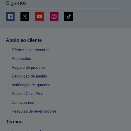
Siga-nos
Apoio ao cliente
Ofertas mais recentes
Promoções
Registo de produtos
Devolução de pedido
Verificação de garantia
Registo CoverPlus
Contacte-nos
Pesquisa de revendedores
Termos