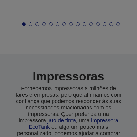
Impressoras
Fornecemos impressoras a milhões de
lares e empresas, pelo que afirmamos com
confiança que podemos responder às suas
necessidades relacionadas com as
impressoras. Quer pretenda uma
impressora
jato de tinta
, uma
impressora
EcoTank
ou algo um pouco mais
personalizado, podemos ajudar a comprar