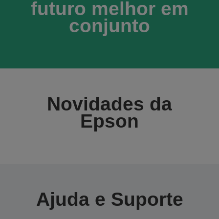
futuro melhor em
conjunto
Novidades da
Epson
Ajuda e Suporte