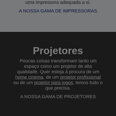
uma impressora adequada a si.
A NOSSA GAMA DE IMPRESSORAS
Projetores
Poucas coisas transformam tanto um
espaço como um projetor de alta
qualidade. Quer esteja à procura de um
home cinema
, de um
projetor profissional
ou de um
projetor para jogos
, temos tudo o
que precisa.
A NOSSA GAMA DE PROJETORES