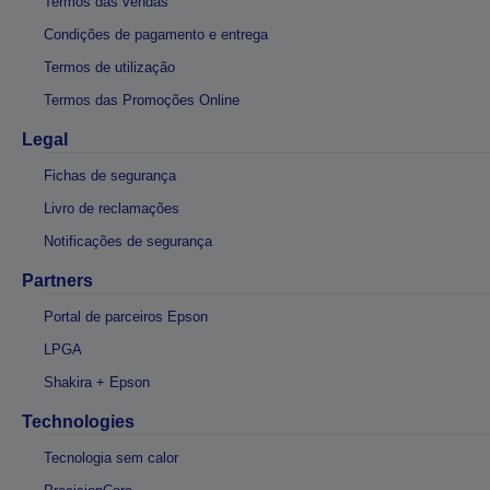
Termos das vendas
Condições de pagamento e entrega
Termos de utilização
Termos das Promoções Online
Legal
Fichas de segurança
Livro de reclamações
Notificações de segurança
Partners
Portal de parceiros Epson
LPGA
Shakira + Epson
Technologies
Tecnologia sem calor