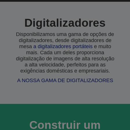
Digitalizadores
Disponibilizamos uma gama de opções de
digitalizadores, desde digitalizadores de
mesa
a
digitalizadores portáteis
e muito
mais. Cada um deles proporciona
digitalização de imagens de alta resolução
a alta velocidade, perfeitos para as
exigências domésticas e empresariais.
A NOSSA GAMA DE DIGITALIZADORES
Construir um