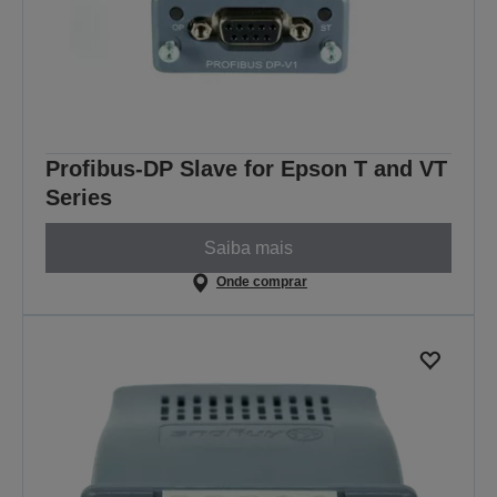
Profibus-DP Slave for Epson T and VT
Series
Saiba mais
Onde comprar