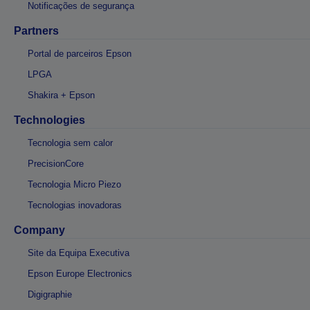
Notificações de segurança
Partners
Portal de parceiros Epson
LPGA
Shakira + Epson
Technologies
Tecnologia sem calor
PrecisionCore
Tecnologia Micro Piezo
Tecnologias inovadoras
Company
Site da Equipa Executiva
Epson Europe Electronics
Digigraphie