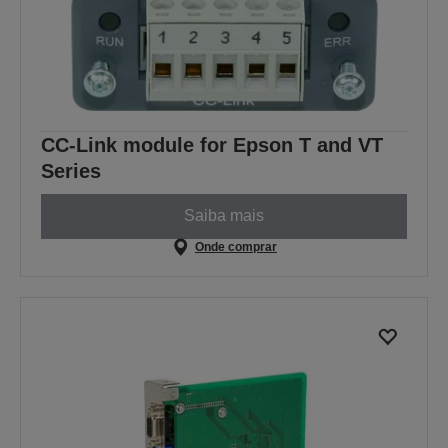
CC-Link module for Epson T and VT
Series
Saiba mais
Onde comprar