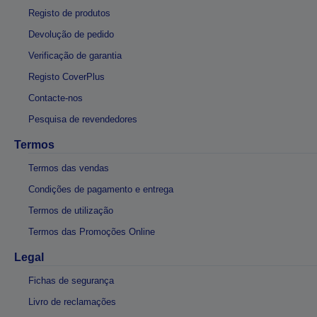
Registo de produtos
Devolução de pedido
Verificação de garantia
Registo CoverPlus
Contacte-nos
Pesquisa de revendedores
Termos
Termos das vendas
Condições de pagamento e entrega
Termos de utilização
Termos das Promoções Online
Legal
Fichas de segurança
Livro de reclamações