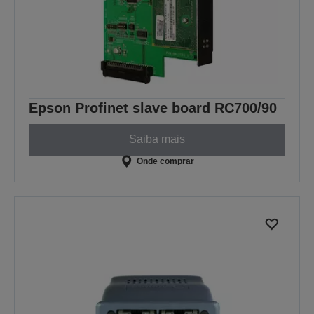
Epson Profinet slave board RC700/90
Saiba mais
Onde comprar