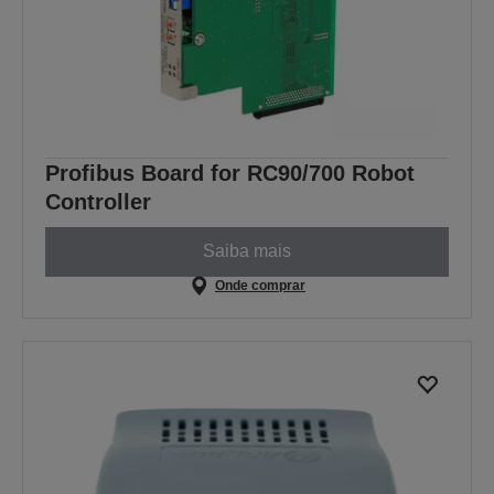
Profibus Board for RC90/700 Robot
Controller
Saiba mais
Onde comprar