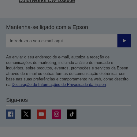
ColorWorks CW-D3800e
Mantenha-se ligado com a Epson
Enviar
Ao enviar o seu endereço de e-mail, autoriza a receção de
comunicações de marketing, incluindo análise de mercado e
inquéritos, sobre produtos, eventos, promoções e serviços da Epson
através de e-mail ou outras formas de comunicação eletrónica, com
base nas suas preferências e comportamento na web, como descrito
na
Declaração de Informações de Privacidade da Epson
.
Siga-nos