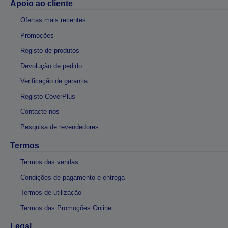
Apoio ao cliente
Ofertas mais recentes
Promoções
Registo de produtos
Devolução de pedido
Verificação de garantia
Registo CoverPlus
Contacte-nos
Pesquisa de revendedores
Termos
Termos das vendas
Condições de pagamento e entrega
Termos de utilização
Termos das Promoções Online
Legal