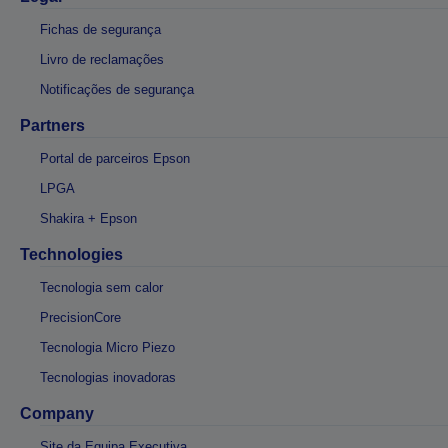
Fichas de segurança
Livro de reclamações
Notificações de segurança
Partners
Portal de parceiros Epson
LPGA
Shakira + Epson
Technologies
Tecnologia sem calor
PrecisionCore
Tecnologia Micro Piezo
Tecnologias inovadoras
Company
Site da Equipa Executiva