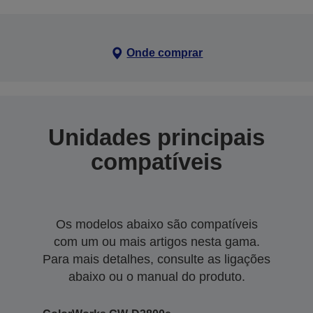
Onde comprar
Unidades principais
compatíveis
Os modelos abaixo são compatíveis
com um ou mais artigos nesta gama.
Para mais detalhes, consulte as ligações
abaixo ou o manual do produto.