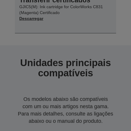
GJIC5(M): Ink cartridge for ColorWorks C831
(Magenta) Certificado
Descarregar
Unidades principais
compatíveis
Os modelos abaixo são compatíveis
com um ou mais artigos nesta gama.
Para mais detalhes, consulte as ligações
abaixo ou o manual do produto.