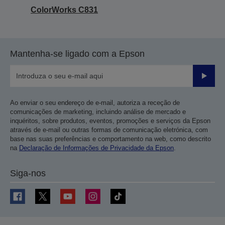
ColorWorks C831
Mantenha-se ligado com a Epson
Enviar
Ao enviar o seu endereço de e-mail, autoriza a receção de
comunicações de marketing, incluindo análise de mercado e
inquéritos, sobre produtos, eventos, promoções e serviços da Epson
através de e-mail ou outras formas de comunicação eletrónica, com
base nas suas preferências e comportamento na web, como descrito
na
Declaração de Informações de Privacidade da Epson
.
Siga-nos