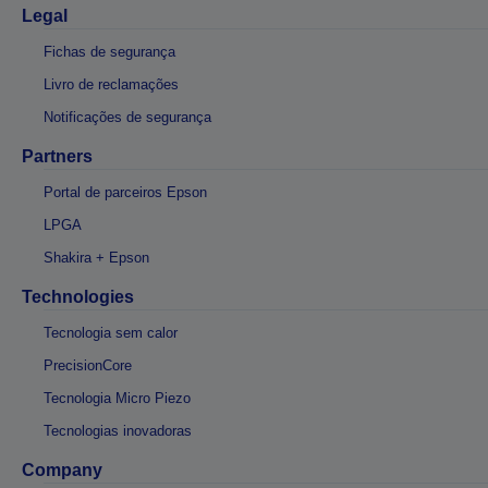
Legal
Fichas de segurança
Livro de reclamações
Notificações de segurança
Partners
Portal de parceiros Epson
LPGA
Shakira + Epson
Technologies
Tecnologia sem calor
PrecisionCore
Tecnologia Micro Piezo
Tecnologias inovadoras
Company