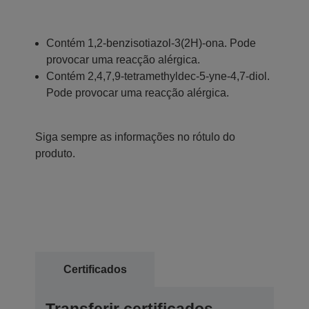
Contém 1,2-benzisotiazol-3(2H)-ona. Pode
provocar uma reacção alérgica.
Contém 2,4,7,9-tetramethyldec-5-yne-4,7-diol.
Pode provocar uma reacção alérgica.
Siga sempre as informações no rótulo do
produto.
Certificados
Transferir certificados