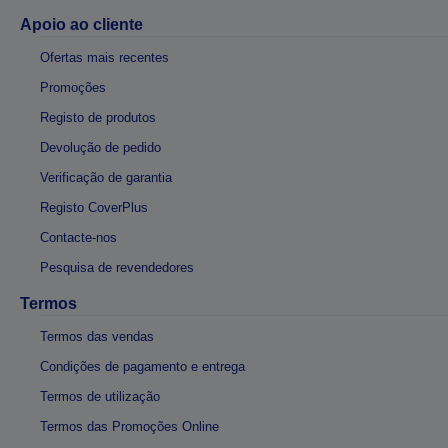
Apoio ao cliente
Ofertas mais recentes
Promoções
Registo de produtos
Devolução de pedido
Verificação de garantia
Registo CoverPlus
Contacte-nos
Pesquisa de revendedores
Termos
Termos das vendas
Condições de pagamento e entrega
Termos de utilização
Termos das Promoções Online