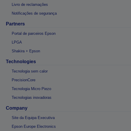
Livro de reclamações
Notificações de segurança
Partners
Portal de parceiros Epson
LPGA
Shakira + Epson
Technologies
Tecnologia sem calor
PrecisionCore
Tecnologia Micro Piezo
Tecnologias inovadoras
Company
Site da Equipa Executiva
Epson Europe Electronics