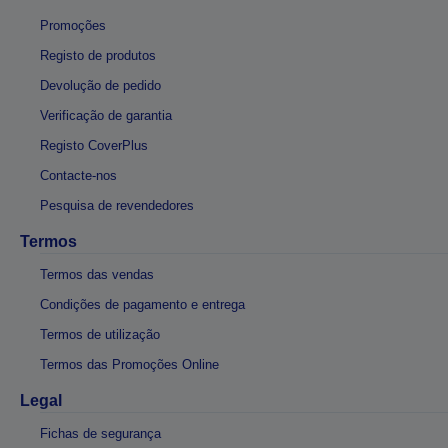
Promoções
Registo de produtos
Devolução de pedido
Verificação de garantia
Registo CoverPlus
Contacte-nos
Pesquisa de revendedores
Termos
Termos das vendas
Condições de pagamento e entrega
Termos de utilização
Termos das Promoções Online
Legal
Fichas de segurança