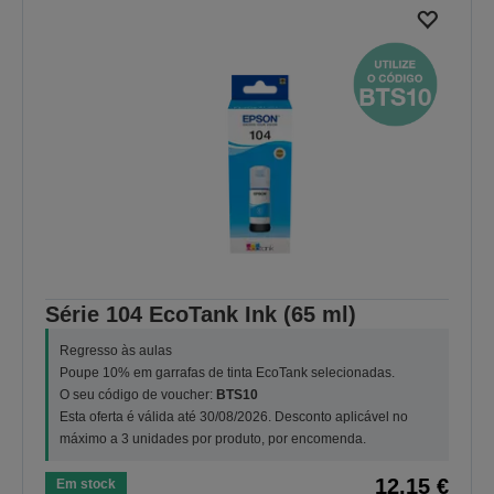
Série 104 EcoTank Ink (65 ml)
Regresso às aulas
Poupe 10% em garrafas de tinta EcoTank selecionadas.
O seu código de voucher:
BTS10
Esta oferta é válida até 30/08/2026. Desconto aplicável no
máximo a 3 unidades por produto, por encomenda.
12,15 €
Em stock