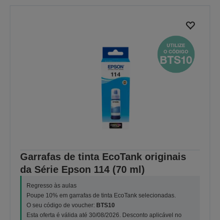
Garrafas de tinta EcoTank originais
da Série Epson 114 (70 ml)
Regresso às aulas
Poupe 10% em garrafas de tinta EcoTank selecionadas.
O seu código de voucher:
BTS10
Esta oferta é válida até 30/08/2026. Desconto aplicável no