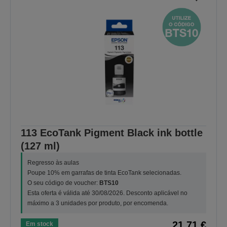
113 EcoTank Pigment Black ink bottle
(127 ml)
Regresso às aulas
Poupe 10% em garrafas de tinta EcoTank selecionadas.
O seu código de voucher:
BTS10
Esta oferta é válida até 30/08/2026. Desconto aplicável no
máximo a 3 unidades por produto, por encomenda.
21,71 €
Em stock