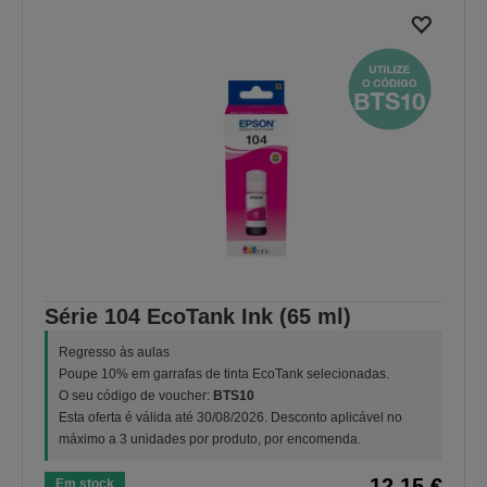
Série 104 EcoTank Ink (65 ml)
Regresso às aulas
Poupe 10% em garrafas de tinta EcoTank selecionadas.
O seu código de voucher:
BTS10
Esta oferta é válida até 30/08/2026. Desconto aplicável no
máximo a 3 unidades por produto, por encomenda.
12,15 €
Em stock