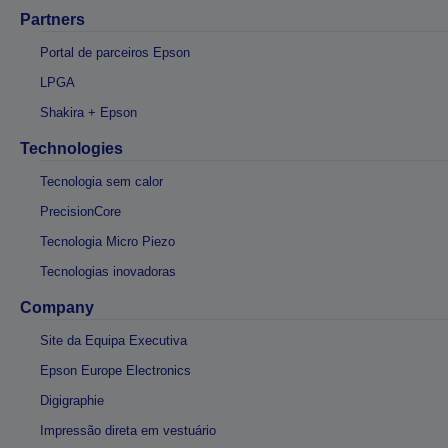
Partners
Portal de parceiros Epson
LPGA
Shakira + Epson
Technologies
Tecnologia sem calor
PrecisionCore
Tecnologia Micro Piezo
Tecnologias inovadoras
Company
Site da Equipa Executiva
Epson Europe Electronics
Digigraphie
Impressão direta em vestuário