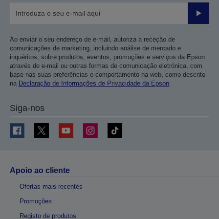
Enviar
Ao enviar o seu endereço de e-mail, autoriza a receção de
comunicações de marketing, incluindo análise de mercado e
inquéritos, sobre produtos, eventos, promoções e serviços da Epson
através de e-mail ou outras formas de comunicação eletrónica, com
base nas suas preferências e comportamento na web, como descrito
na
Declaração de Informações de Privacidade da Epson
.
Siga-nos
Apoio ao cliente
Ofertas mais recentes
Promoções
Registo de produtos