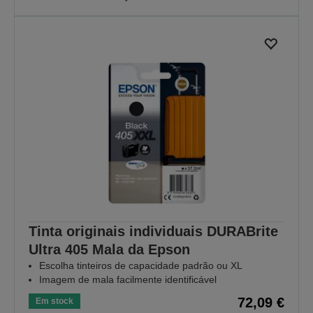
Tinta originais individuais DURABrite
Ultra 405 Mala da Epson
Escolha tinteiros de capacidade padrão ou XL
Imagem de mala facilmente identificável
72,09 €
Em stock