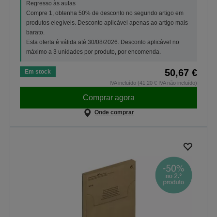
Regresso às aulas
Compre 1, obtenha 50% de desconto no segundo artigo em
produtos elegíveis. Desconto aplicável apenas ao artigo mais
barato.
Esta oferta é válida até 30/08/2026. Desconto aplicável no
máximo a 3 unidades por produto, por encomenda.
50,67 €
Em stock
IVA incluído (41,20 € IVA não incluído)
Comprar agora
Onde comprar