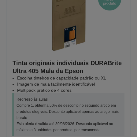
Tinta originais individuais DURABrite
Ultra 405 Mala da Epson
Escolha tinteiros de capacidade padrão ou XL
Imagem de mala facilmente identificável
Multipack prático de 4 cores
Regresso às aulas
Compre 1, obtenha 50% de desconto no segundo artigo em
produtos elegíveis. Desconto aplicável apenas ao artigo mais
barato.
Esta oferta é válida até 30/08/2026. Desconto aplicável no
máximo a 3 unidades por produto, por encomenda.