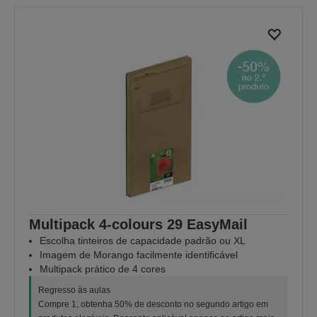
Multipack 4-colours 29 EasyMail
Escolha tinteiros de capacidade padrão ou XL
Imagem de Morango facilmente identificável
Multipack prático de 4 cores
Regresso às aulas
Compre 1, obtenha 50% de desconto no segundo artigo em