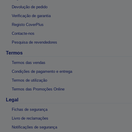
Devolução de pedido
Verificação de garantia
Registo CoverPlus
Contacte-nos
Pesquisa de revendedores
Termos
Termos das vendas
Condições de pagamento e entrega
Termos de utilização
Termos das Promoções Online
Legal
Fichas de segurança
Livro de reclamações
Notificações de segurança