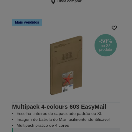
Onde comprar
Mais vendidos
Multipack 4-colours 603 EasyMail
Escolha tinteiros de capacidade padrão ou XL
Imagem de Estrela do Mar facilmente identificável
Multipack prático de 4 cores