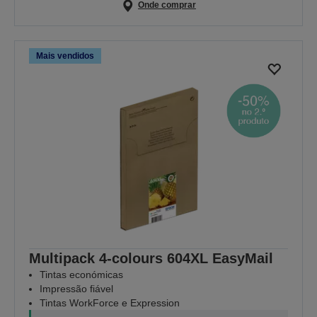
Onde comprar
Mais vendidos
Multipack 4-colours 604XL EasyMail
Tintas económicas
Impressão fiável
Tintas WorkForce e Expression