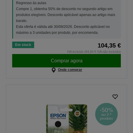
Regresso às aulas
Compre 1, obtenha 50% de desconto no segundo artigo em
produtos elegíveis. Desconto aplicável apenas ao artigo mais
barato.
Esta oferta é válida até 30/08/2026. Desconto aplicável no
máximo a 3 unidades por produto, por encomenda.
104,35 €
Em stock
IVA incluído (84,84 € IVA não incluído)
Comprar agora
Onde comprar