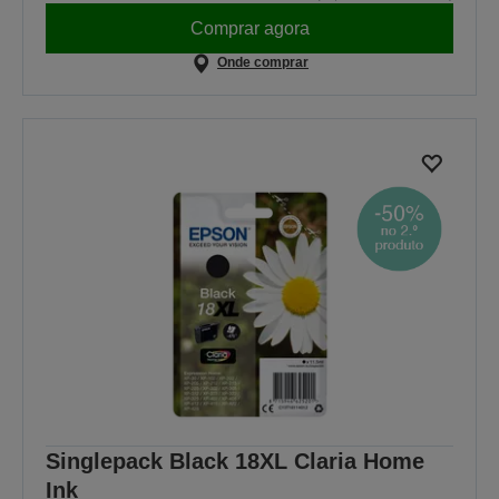
Comprar agora
Onde comprar
Singlepack Black 18XL Claria Home
Ink