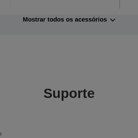
Mostrar todos os acessórios
Suporte
s