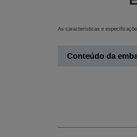
As características e especificaçõe
Conteúdo da emb