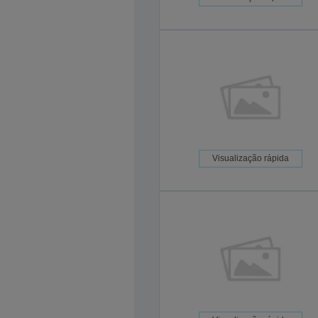
Visualização rápida