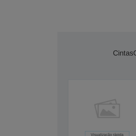
Cintas
Visualização rápida