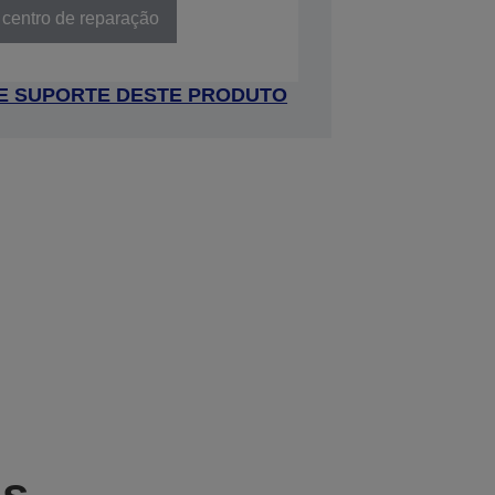
 centro de reparação
 DE SUPORTE DESTE PRODUTO
as