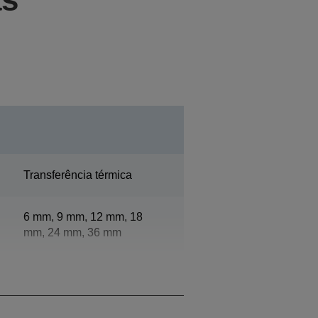
Transferência térmica
6 mm, 9 mm, 12 mm, 18
mm, 24 mm, 36 mm
360 dpi