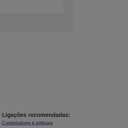
Ligações recomendadas:
Controladores e software