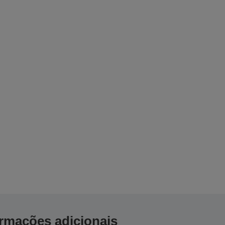
ormações adicionais