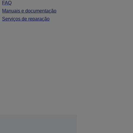
FAQ
Manuais e documentação
Serviços de reparação