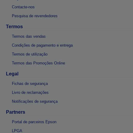
Contacte-nos
Pesquisa de revendedores
Termos
Termos das vendas
Condições de pagamento e entrega
Termos de utilização
Termos das Promoções Online
Legal
Fichas de segurança
Livro de reclamações
Notificações de segurança
Partners
Portal de parceiros Epson
LPGA