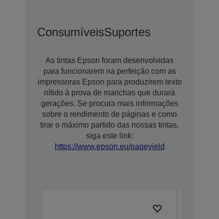
Consumíveis
Suportes
As tintas Epson foram desenvolvidas
para funcionarem na perfeição com as
impressoras Epson para produzirem texto
nítido à prova de manchas que durará
gerações. Se procura mais informações
sobre o rendimento de páginas e como
tirar o máximo partido das nossas tintas,
siga este link:
https://www.epson.eu/pageyield