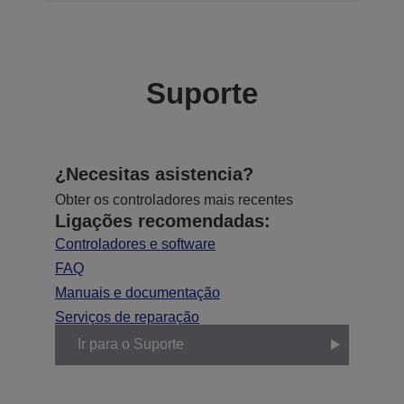
Suporte
¿Necesitas asistencia?
Obter os controladores mais recentes
Ligações recomendadas:
Controladores e software
FAQ
Manuais e documentação
Serviços de reparação
Ir para o Suporte