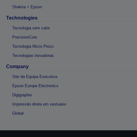
Shakira + Epson
Technologies
Tecnologia sem calor
PrecisionCore
Tecnologia Micro Piezo
Tecnologias inovadoras
Company
Site da Equipa Executiva
Epson Europe Electronics
Digigraphie
Impressão direta em vestuário
Global