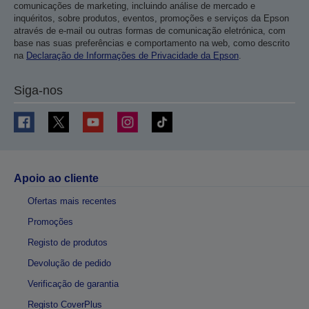
comunicações de marketing, incluindo análise de mercado e
inquéritos, sobre produtos, eventos, promoções e serviços da Epson
através de e-mail ou outras formas de comunicação eletrónica, com
base nas suas preferências e comportamento na web, como descrito
na
Declaração de Informações de Privacidade da Epson
.
Siga-nos
Apoio ao cliente
Ofertas mais recentes
Promoções
Registo de produtos
Devolução de pedido
Verificação de garantia
Registo CoverPlus