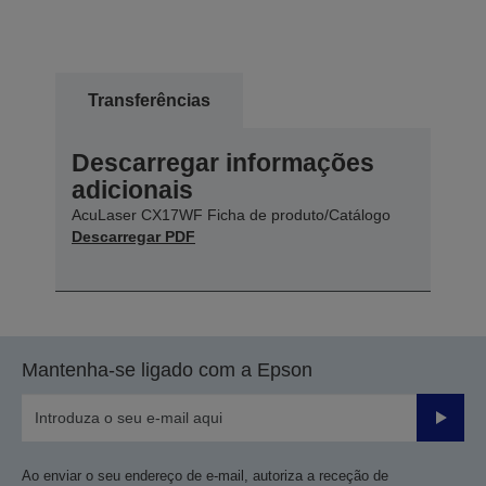
Transferências
Descarregar informações
adicionais
AcuLaser CX17WF Ficha de produto/Catálogo
Descarregar PDF
Mantenha-se ligado com a Epson
Enviar
Ao enviar o seu endereço de e-mail, autoriza a receção de