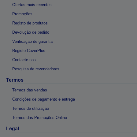
Ofertas mais recentes
Promoções
Registo de produtos
Devolução de pedido
Verificação de garantia
Registo CoverPlus
Contacte-nos
Pesquisa de revendedores
Termos
Termos das vendas
Condições de pagamento e entrega
Termos de utilização
Termos das Promoções Online
Legal