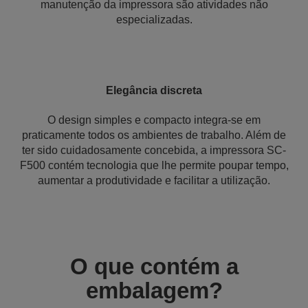
manutenção da impressora são atividades não
especializadas.
Elegância discreta
O design simples e compacto integra-se em
praticamente todos os ambientes de trabalho. Além de
ter sido cuidadosamente concebida, a impressora SC-
F500 contém tecnologia que lhe permite poupar tempo,
aumentar a produtividade e facilitar a utilização.
O que contém a
embalagem?