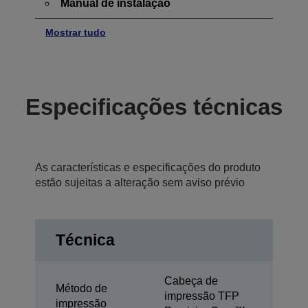
Manual de instalação
Mostrar tudo
Especificações técnicas
As características e especificações do produto
estão sujeitas a alteração sem aviso prévio
Técnica
Cabeça de
Método de
impressão TFP
impressão