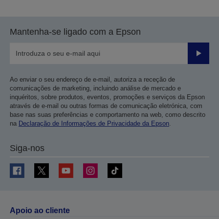
Mantenha-se ligado com a Epson
Enviar
Ao enviar o seu endereço de e-mail, autoriza a receção de
comunicações de marketing, incluindo análise de mercado e
inquéritos, sobre produtos, eventos, promoções e serviços da Epson
através de e-mail ou outras formas de comunicação eletrónica, com
base nas suas preferências e comportamento na web, como descrito
na
Declaração de Informações de Privacidade da Epson
.
Siga-nos
Apoio ao cliente