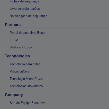
Fichas de segurança
Livro de reclamações
Notificações de segurança
Partners
Portal de parceiros Epson
LPGA
Shakira + Epson
Technologies
Tecnologia sem calor
PrecisionCore
Tecnologia Micro Piezo
Tecnologias inovadoras
Company
Site da Equipa Executiva