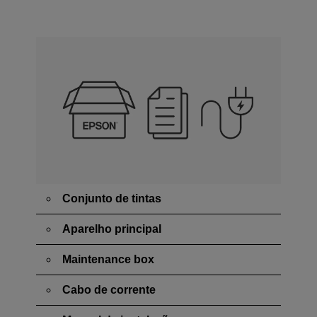
Conjunto de tintas
Aparelho principal
Maintenance box
Cabo de corrente