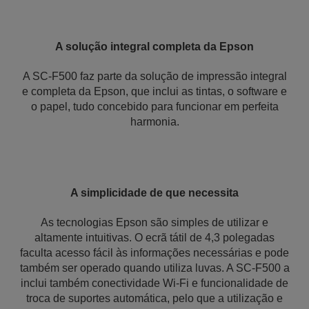
A solução integral completa da Epson
A SC-F500 faz parte da solução de impressão integral
e completa da Epson, que inclui as tintas, o software e
o papel, tudo concebido para funcionar em perfeita
harmonia.
A simplicidade de que necessita
As tecnologias Epson são simples de utilizar e
altamente intuitivas. O ecrã tátil de 4,3 polegadas
faculta acesso fácil às informações necessárias e pode
também ser operado quando utiliza luvas. A SC-F500 a
inclui também conectividade Wi-Fi e funcionalidade de
troca de suportes automática, pelo que a utilização e