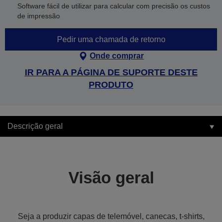
Software fácil de utilizar para calcular com precisão os custos
de impressão
Pedir uma chamada de retorno
Onde comprar
IR PARA A PÁGINA DE SUPORTE DESTE
PRODUTO
Descrição geral
Visão geral
Seja a produzir capas de telemóvel, canecas, t-shirts,