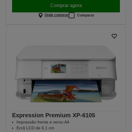
Comprar agora
Onde comprar
Comparar
Expression Premium XP-6105
Impressão frente e verso A4
Ecrã LCD de 6,1 cm