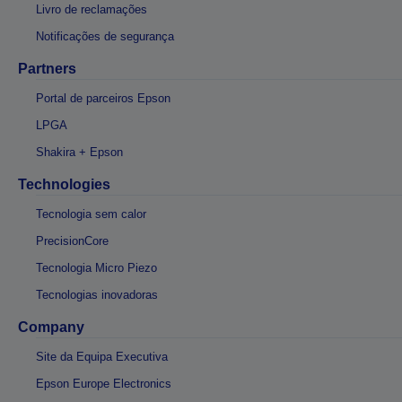
Livro de reclamações
Notificações de segurança
Partners
Portal de parceiros Epson
LPGA
Shakira + Epson
Technologies
Tecnologia sem calor
PrecisionCore
Tecnologia Micro Piezo
Tecnologias inovadoras
Company
Site da Equipa Executiva
Epson Europe Electronics