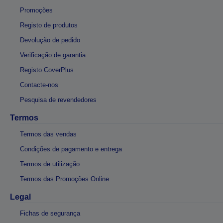
Promoções
Registo de produtos
Devolução de pedido
Verificação de garantia
Registo CoverPlus
Contacte-nos
Pesquisa de revendedores
Termos
Termos das vendas
Condições de pagamento e entrega
Termos de utilização
Termos das Promoções Online
Legal
Fichas de segurança