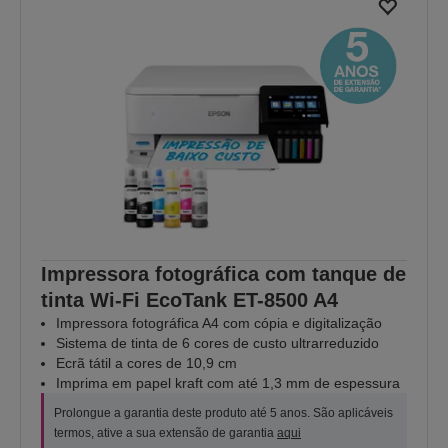
Impressora fotográfica com tanque de
tinta Wi-Fi EcoTank ET-8500 A4
Impressora fotográfica A4 com cópia e digitalização
Sistema de tinta de 6 cores de custo ultrarreduzido
Ecrã tátil a cores de 10,9 cm
Imprima em papel kraft com até 1,3 mm de espessura
Prolongue a garantia deste produto até 5 anos. São aplicáveis
termos, ative a sua extensão de garantia
aqui