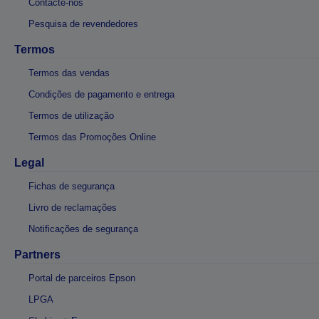
Contacte-nos
Pesquisa de revendedores
Termos
Termos das vendas
Condições de pagamento e entrega
Termos de utilização
Termos das Promoções Online
Legal
Fichas de segurança
Livro de reclamações
Notificações de segurança
Partners
Portal de parceiros Epson
LPGA