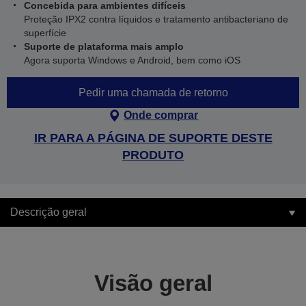
Concebida para ambientes difíceis
Proteção IPX2 contra líquidos e tratamento antibacteriano de
superfície
Suporte de plataforma mais amplo
Agora suporta Windows e Android, bem como iOS
Pedir uma chamada de retorno
Onde comprar
IR PARA A PÁGINA DE SUPORTE DESTE
PRODUTO
Descrição geral
Visão geral