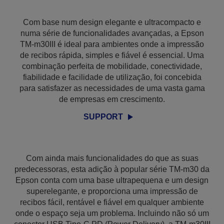
Com base num design elegante e ultracompacto e
numa série de funcionalidades avançadas, a Epson
TM-m30III é ideal para ambientes onde a impressão
de recibos rápida, simples e fiável é essencial. Uma
combinação perfeita de mobilidade, conectividade,
fiabilidade e facilidade de utilização, foi concebida
para satisfazer as necessidades de uma vasta gama
de empresas em crescimento.
SUPPORT
Com ainda mais funcionalidades do que as suas
predecessoras, esta adição à popular série TM-m30 da
Epson conta com uma base ultrapequena e um design
superelegante, e proporciona uma impressão de
recibos fácil, rentável e fiável em qualquer ambiente
onde o espaço seja um problema. Incluindo não só um