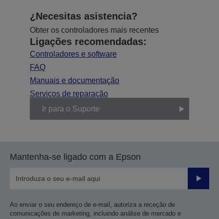
¿Necesitas asistencia?
Obter os controladores mais recentes
Ligações recomendadas:
Controladores e software
FAQ
Manuais e documentação
Serviços de reparação
Ir para o Suporte
Mantenha-se ligado com a Epson
Enviar
Ao enviar o seu endereço de e-mail, autoriza a receção de
comunicações de marketing, incluindo análise de mercado e