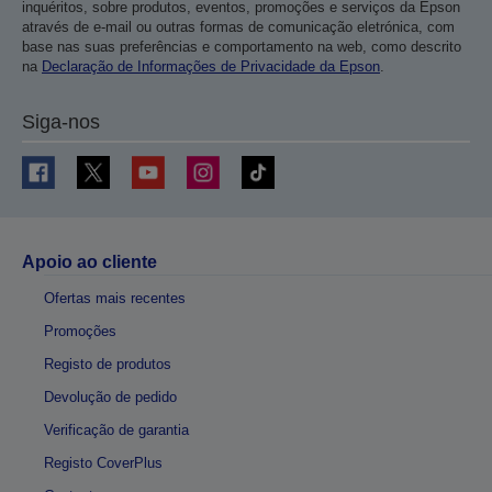
inquéritos, sobre produtos, eventos, promoções e serviços da Epson
através de e-mail ou outras formas de comunicação eletrónica, com
base nas suas preferências e comportamento na web, como descrito
na
Declaração de Informações de Privacidade da Epson
.
Siga-nos
Apoio ao cliente
Ofertas mais recentes
Promoções
Registo de produtos
Devolução de pedido
Verificação de garantia
Registo CoverPlus