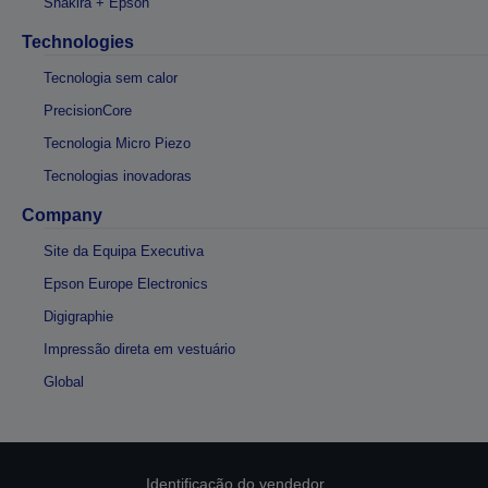
Shakira + Epson
Technologies
Tecnologia sem calor
PrecisionCore
Tecnologia Micro Piezo
Tecnologias inovadoras
Company
Site da Equipa Executiva
Epson Europe Electronics
Digigraphie
Impressão direta em vestuário
Global
Identificação do vendedor