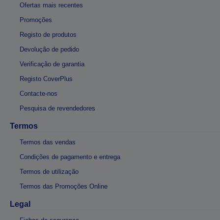
Ofertas mais recentes
Promoções
Registo de produtos
Devolução de pedido
Verificação de garantia
Registo CoverPlus
Contacte-nos
Pesquisa de revendedores
Termos
Termos das vendas
Condições de pagamento e entrega
Termos de utilização
Termos das Promoções Online
Legal