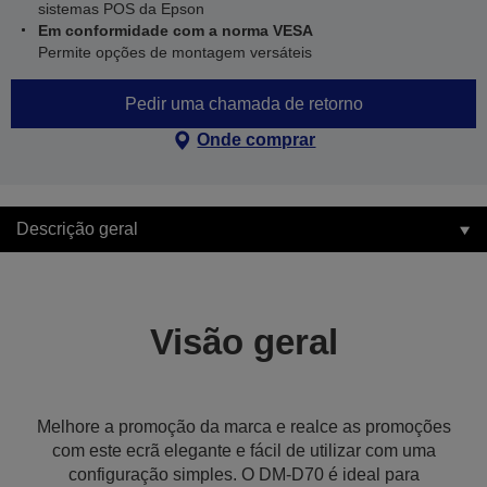
sistemas POS da Epson
Em conformidade com a norma VESA
Permite opções de montagem versáteis
Pedir uma chamada de retorno
Onde comprar
Descrição geral
Visão geral
Melhore a promoção da marca e realce as promoções
com este ecrã elegante e fácil de utilizar com uma
configuração simples. O DM-D70 é ideal para