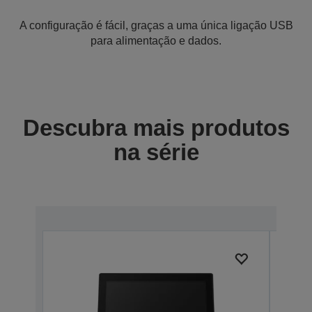
A configuração é fácil, graças a uma única ligação USB
para alimentação e dados.
Descubra mais produtos
na série