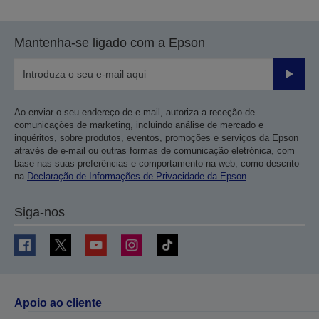
Mantenha-se ligado com a Epson
Enviar
Ao enviar o seu endereço de e-mail, autoriza a receção de
comunicações de marketing, incluindo análise de mercado e
inquéritos, sobre produtos, eventos, promoções e serviços da Epson
através de e-mail ou outras formas de comunicação eletrónica, com
base nas suas preferências e comportamento na web, como descrito
na
Declaração de Informações de Privacidade da Epson
.
Siga-nos
Apoio ao cliente