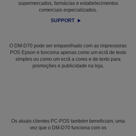
supermercados, farmácias e estabelecimentos
comerciais especializados.
SUPPORT
O DM-D70 pode ser emparelhado com as impressoras
POS Epson e funciona apenas como um ecrã de texto
simples ou como um ecrã a cores e de texto para
promoções e publicidade na loja.
Os atuais clientes PC-POS também beneficiam, uma
vez que o DM-D70 funciona com os