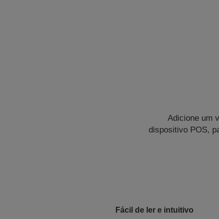
Adicione um v
dispositivo POS, pa
Fácil de ler e intuitivo