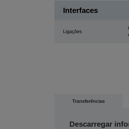
Interfaces
Ligações
Transferências
Descarregar inf