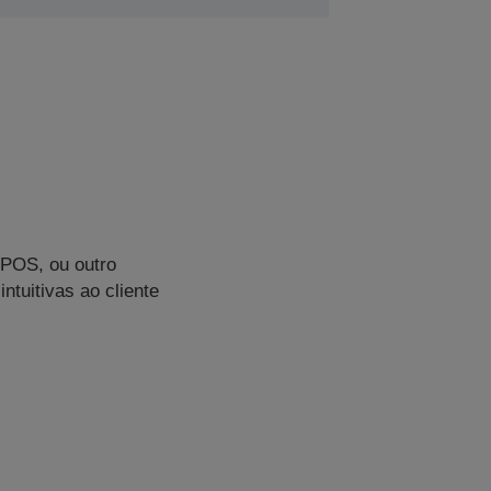
 POS, ou outro
ntuitivas ao cliente