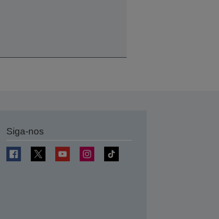
Siga-nos