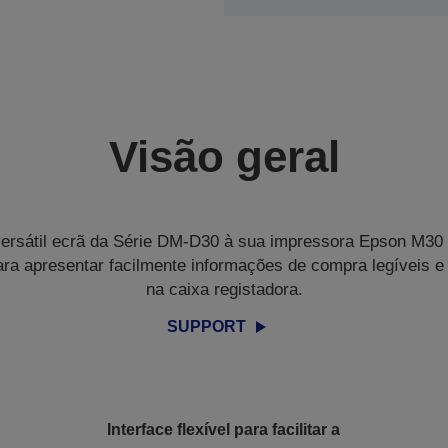
Visão geral
ersátil ecrã da Série DM-D30 à sua impressora Epson M30
ra apresentar facilmente informações de compra legíveis e i
na caixa registadora.
SUPPORT
Interface flexível para facilitar a