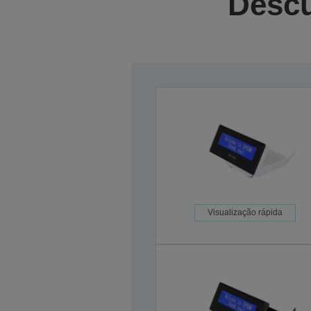
Descu
Visualização rápida