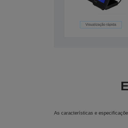
Visualização rápida
E
As características e especificaçõe