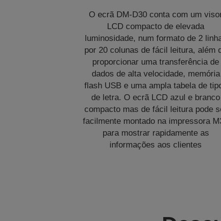
O ecrã DM-D30 conta com um viso
LCD compacto de elevada
luminosidade, num formato de 2 linh
por 20 colunas de fácil leitura, além 
proporcionar uma transferência de
dados de alta velocidade, memória
flash USB e uma ampla tabela de tip
de letra. O ecrã LCD azul e branco
compacto mas de fácil leitura pode s
facilmente montado na impressora M
para mostrar rapidamente as
informações aos clientes