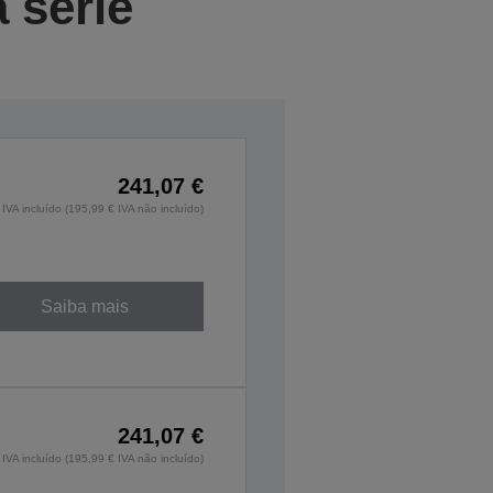
 série
241,07 €
IVA incluído (195,99 € IVA não incluído)
Saiba mais
241,07 €
IVA incluído (195,99 € IVA não incluído)