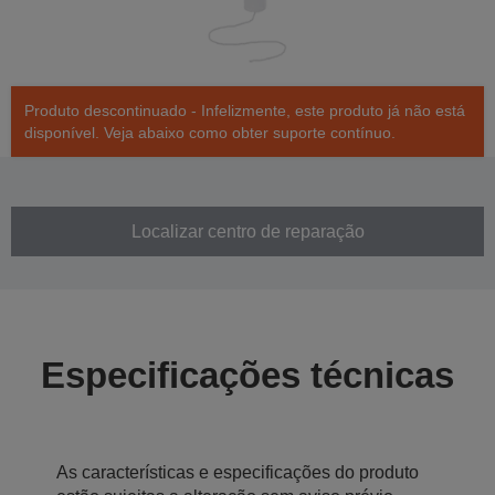
Produto descontinuado - Infelizmente, este produto já não está
disponível. Veja abaixo como obter suporte contínuo.
Localizar centro de reparação
Especificações técnicas
As características e especificações do produto