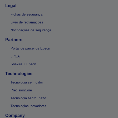
Legal
Fichas de segurança
Livro de reclamações
Notificações de segurança
Partners
Portal de parceiros Epson
LPGA
Shakira + Epson
Technologies
Tecnologia sem calor
PrecisionCore
Tecnologia Micro Piezo
Tecnologias inovadoras
Company