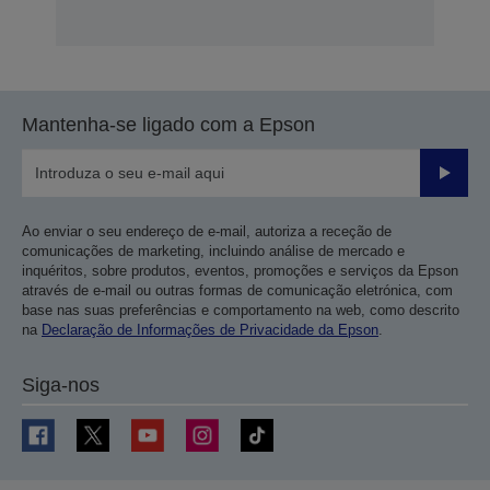
Mantenha-se ligado com a Epson
Enviar
Ao enviar o seu endereço de e-mail, autoriza a receção de
comunicações de marketing, incluindo análise de mercado e
inquéritos, sobre produtos, eventos, promoções e serviços da Epson
através de e-mail ou outras formas de comunicação eletrónica, com
base nas suas preferências e comportamento na web, como descrito
na
Declaração de Informações de Privacidade da Epson
.
Siga-nos