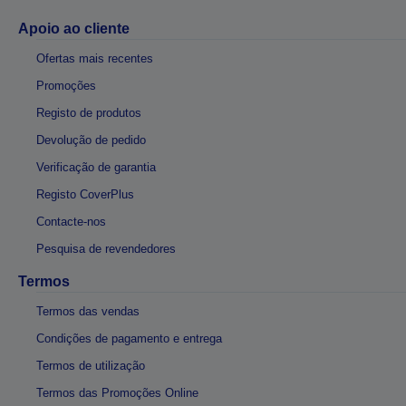
Apoio ao cliente
Ofertas mais recentes
Promoções
Registo de produtos
Devolução de pedido
Verificação de garantia
Registo CoverPlus
Contacte-nos
Pesquisa de revendedores
Termos
Termos das vendas
Condições de pagamento e entrega
Termos de utilização
Termos das Promoções Online