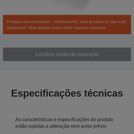
Produto descontinuado - Infelizmente, este produto já não está
disponível. Veja abaixo como obter suporte contínuo.
Localizar centro de reparação
Especificações técnicas
As características e especificações do produto
estão sujeitas a alteração sem aviso prévio