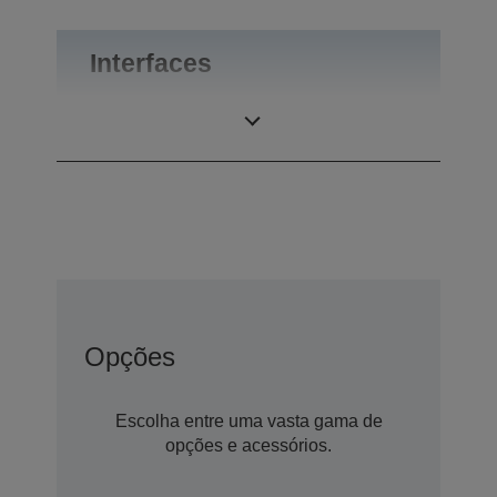
Interfaces
Ligações
RS-232
Opções
Escolha entre uma vasta gama de
opções e acessórios.