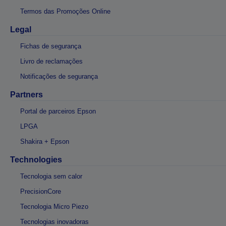
Termos das Promoções Online
Legal
Fichas de segurança
Livro de reclamações
Notificações de segurança
Partners
Portal de parceiros Epson
LPGA
Shakira + Epson
Technologies
Tecnologia sem calor
PrecisionCore
Tecnologia Micro Piezo
Tecnologias inovadoras