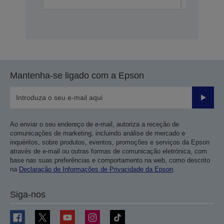
Mantenha-se ligado com a Epson
Enviar
Ao enviar o seu endereço de e-mail, autoriza a receção de
comunicações de marketing, incluindo análise de mercado e
inquéritos, sobre produtos, eventos, promoções e serviços da Epson
através de e-mail ou outras formas de comunicação eletrónica, com
base nas suas preferências e comportamento na web, como descrito
na
Declaração de Informações de Privacidade da Epson
.
Siga-nos