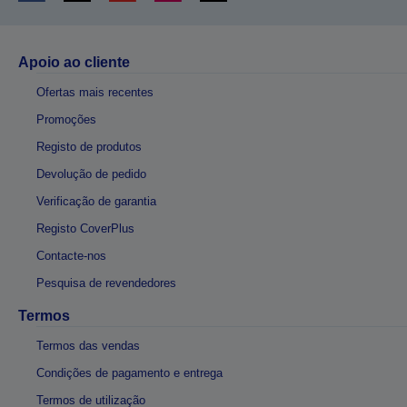
Apoio ao cliente
Ofertas mais recentes
Promoções
Registo de produtos
Devolução de pedido
Verificação de garantia
Registo CoverPlus
Contacte-nos
Pesquisa de revendedores
Termos
Termos das vendas
Condições de pagamento e entrega
Termos de utilização