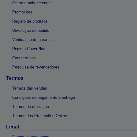
Ofertas mais recentes
Promoções
Registo de produtos
Devolução de pedido
Verificação de garantia
Registo CoverPlus
Contacte-nos
Pesquisa de revendedores
Termos
Termos das vendas
Condições de pagamento e entrega
Termos de utilização
Termos das Promoções Online
Legal
Fichas de segurança