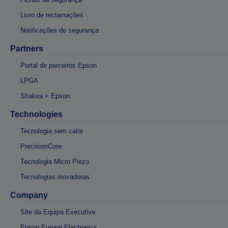
Livro de reclamações
Notificações de segurança
Partners
Portal de parceiros Epson
LPGA
Shakira + Epson
Technologies
Tecnologia sem calor
PrecisionCore
Tecnologia Micro Piezo
Tecnologias inovadoras
Company
Site da Equipa Executiva
Epson Europe Electronics