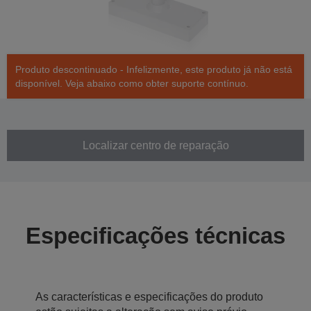
Produto descontinuado - Infelizmente, este produto já não está
disponível. Veja abaixo como obter suporte contínuo.
Localizar centro de reparação
Especificações técnicas
As características e especificações do produto