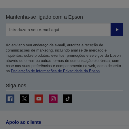
Mantenha-se ligado com a Epson
Enviar
Ao enviar o seu endereço de e-mail, autoriza a receção de
comunicações de marketing, incluindo análise de mercado e
inquéritos, sobre produtos, eventos, promoções e serviços da Epson
através de e-mail ou outras formas de comunicação eletrónica, com
base nas suas preferências e comportamento na web, como descrito
na
Declaração de Informações de Privacidade da Epson
.
Siga-nos
Apoio ao cliente