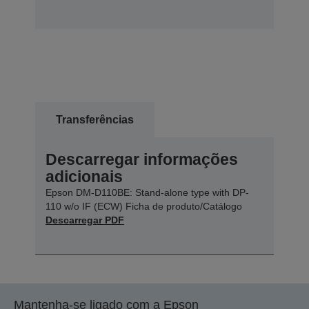
Transferências
Descarregar informações
adicionais
Epson DM-D110BE: Stand-alone type with DP-
110 w/o IF (ECW) Ficha de produto/Catálogo
Descarregar PDF
Mantenha-se ligado com a Epson