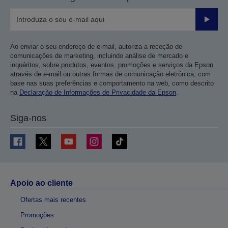
Enviar
Ao enviar o seu endereço de e-mail, autoriza a receção de
comunicações de marketing, incluindo análise de mercado e
inquéritos, sobre produtos, eventos, promoções e serviços da Epson
através de e-mail ou outras formas de comunicação eletrónica, com
base nas suas preferências e comportamento na web, como descrito
na
Declaração de Informações de Privacidade da Epson
.
Siga-nos
Apoio ao cliente
Ofertas mais recentes
Promoções