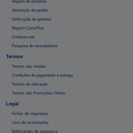
Registo de produtos
Devolução de pedido
Verificação de garantia
Registo CoverPlus
Contacte-nos
Pesquisa de revendedores
Termos
Termos das vendas
Condições de pagamento e entrega
Termos de utilização
Termos das Promoções Online
Legal
Fichas de segurança
Livro de reclamações
Notificações de segurança