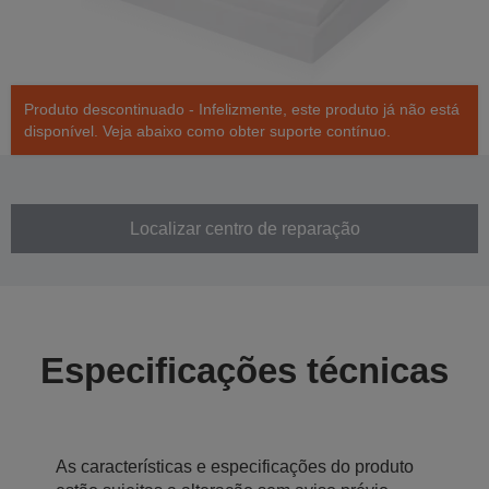
Produto descontinuado - Infelizmente, este produto já não está
disponível. Veja abaixo como obter suporte contínuo.
Localizar centro de reparação
Especificações técnicas
As características e especificações do produto