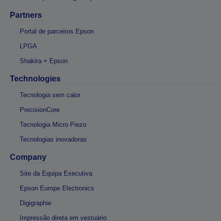
Partners
Portal de parceiros Epson
LPGA
Shakira + Epson
Technologies
Tecnologia sem calor
PrecisionCore
Tecnologia Micro Piezo
Tecnologias inovadoras
Company
Site da Equipa Executiva
Epson Europe Electronics
Digigraphie
Impressão direta em vestuário