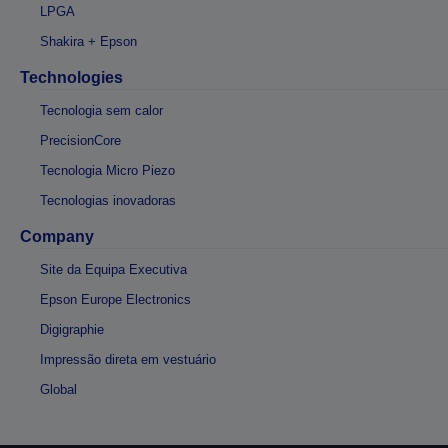
LPGA
Shakira + Epson
Technologies
Tecnologia sem calor
PrecisionCore
Tecnologia Micro Piezo
Tecnologias inovadoras
Company
Site da Equipa Executiva
Epson Europe Electronics
Digigraphie
Impressão direta em vestuário
Global