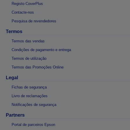
Registo CoverPlus
Contacte-nos
Pesquisa de revendedores
Termos
Termos das vendas
Condições de pagamento e entrega
Termos de utilização
Termos das Promoções Online
Legal
Fichas de segurança
Livro de reclamações
Notificações de segurança
Partners
Portal de parceiros Epson