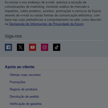
Ao enviar o seu endereço de e-mail, autoriza a receção de
comunicações de marketing, incluindo análise de mercado e
inquéritos, sobre produtos, eventos, promoções e serviços da Epson
através de e-mail ou outras formas de comunicação eletrónica, com
base nas suas preferências e comportamento na web, como descrito
na
Declaração de Informações de Privacidade da Epson
.
Siga-nos
Apoio ao cliente
Ofertas mais recentes
Promoções
Registo de produtos
Devolução de pedido
Verificação de garantia