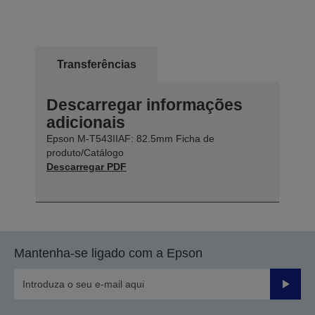
Transferências
Descarregar informações
adicionais
Epson M-T543IIAF: 82.5mm Ficha de
produto/Catálogo
Descarregar PDF
Mantenha-se ligado com a Epson
Enviar