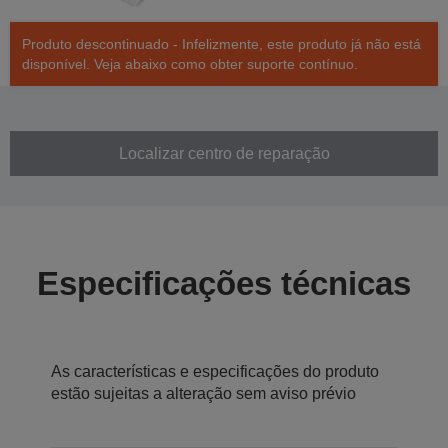
Produto descontinuado - Infelizmente, este produto já não está
disponível. Veja abaixo como obter suporte contínuo.
Localizar centro de reparação
Especificações técnicas
As características e especificações do produto
estão sujeitas a alteração sem aviso prévio