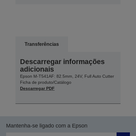
Transferências
Descarregar informações
adicionais
Epson M-T541AF: 82.5mm, 24V, Full Auto Cutter
Ficha de produto/Catálogo
Descarregar PDF
Mantenha-se ligado com a Epson