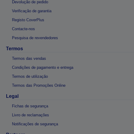
Devolução de pedido
Verificação de garantia
Registo CoverPlus
Contacte-nos
Pesquisa de revendedores
Termos
Termos das vendas
Condições de pagamento e entrega
Termos de utilização
Termos das Promoções Online
Legal
Fichas de segurança
Livro de reclamações
Notificações de segurança