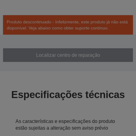
Produto descontinuado - Infelizmente, este produto já não está
disponível. Veja abaixo como obter suporte contínuo.
Localizar centro de reparação
Especificações técnicas
As características e especificações do produto
estão sujeitas a alteração sem aviso prévio