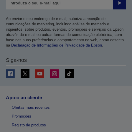
Enviar
Ao enviar o seu endereço de e-mail, autoriza a receção de
comunicações de marketing, incluindo análise de mercado e
inquéritos, sobre produtos, eventos, promoções e serviços da Epson
através de e-mail ou outras formas de comunicação eletrónica, com
base nas suas preferências e comportamento na web, como descrito
na
Declaração de Informações de Privacidade da Epson
.
Siga-nos
Apoio ao cliente
Ofertas mais recentes
Promoções
Registo de produtos