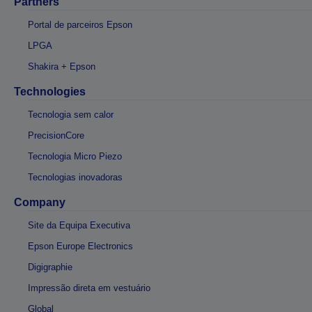
Partners
Portal de parceiros Epson
LPGA
Shakira + Epson
Technologies
Tecnologia sem calor
PrecisionCore
Tecnologia Micro Piezo
Tecnologias inovadoras
Company
Site da Equipa Executiva
Epson Europe Electronics
Digigraphie
Impressão direta em vestuário
Global