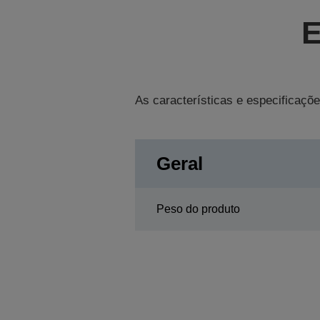
E
As características e especificaçõe
Geral
Peso do produto