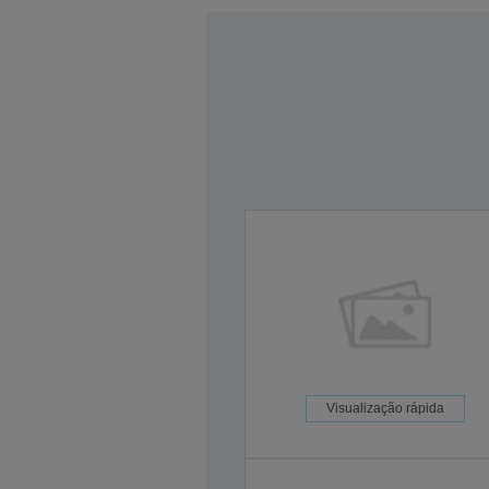
Visualização rápida