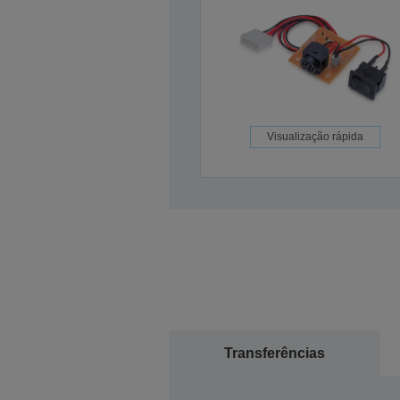
Visualização rápida
Transferências