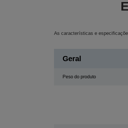
E
As características e especificaçõe
Geral
Peso do produto