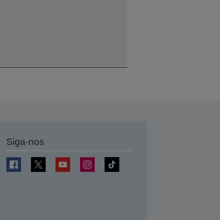
Siga-nos