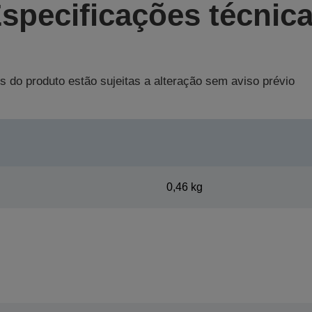
specificações técnic
s do produto estão sujeitas a alteração sem aviso prévio
0,46 kg