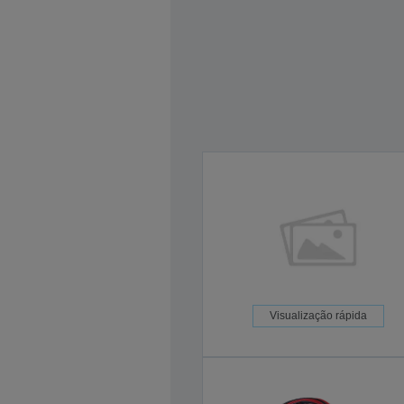
Visualização rápida