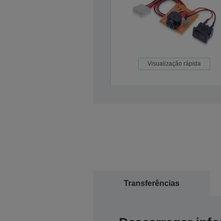
Visualização rápida
Transferências