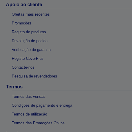
Apoio ao cliente
Ofertas mais recentes
Promoções
Registo de produtos
Devolução de pedido
Verificação de garantia
Registo CoverPlus
Contacte-nos
Pesquisa de revendedores
Termos
Termos das vendas
Condições de pagamento e entrega
Termos de utilização
Termos das Promoções Online