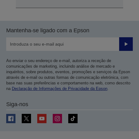
Mantenha-se ligado com a Epson
Enviar
Ao enviar o seu endereço de e-mail, autoriza a receção de
comunicações de marketing, incluindo análise de mercado e
inquéritos, sobre produtos, eventos, promoções e serviços da Epson
através de e-mail ou outras formas de comunicação eletrónica, com
base nas suas preferências e comportamento na web, como descrito
na
Declaração de Informações de Privacidade da Epson
.
Siga-nos