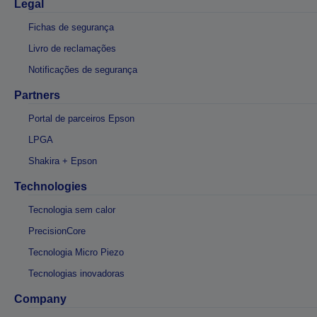
Legal
Fichas de segurança
Livro de reclamações
Notificações de segurança
Partners
Portal de parceiros Epson
LPGA
Shakira + Epson
Technologies
Tecnologia sem calor
PrecisionCore
Tecnologia Micro Piezo
Tecnologias inovadoras
Company