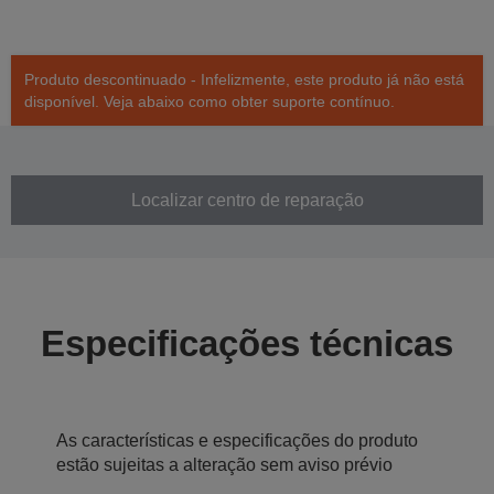
Produto descontinuado - Infelizmente, este produto já não está
disponível. Veja abaixo como obter suporte contínuo.
Localizar centro de reparação
Especificações técnicas
As características e especificações do produto
estão sujeitas a alteração sem aviso prévio