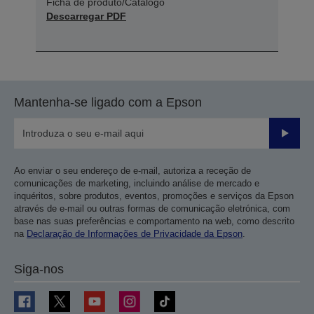
Ficha de produto/Catálogo
Descarregar PDF
Mantenha-se ligado com a Epson
Enviar
Ao enviar o seu endereço de e-mail, autoriza a receção de
comunicações de marketing, incluindo análise de mercado e
inquéritos, sobre produtos, eventos, promoções e serviços da Epson
através de e-mail ou outras formas de comunicação eletrónica, com
base nas suas preferências e comportamento na web, como descrito
na
Declaração de Informações de Privacidade da Epson
.
Siga-nos