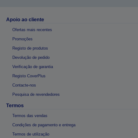
Apoio ao cliente
Ofertas mais recentes
Promoções
Registo de produtos
Devolução de pedido
Verificação de garantia
Registo CoverPlus
Contacte-nos
Pesquisa de revendedores
Termos
Termos das vendas
Condições de pagamento e entrega
Termos de utilização