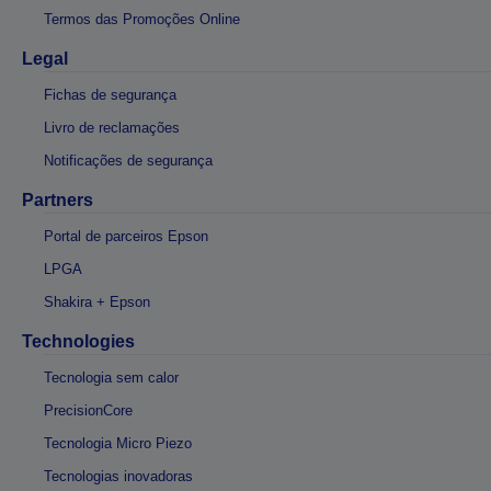
Termos das Promoções Online
Legal
Fichas de segurança
Livro de reclamações
Notificações de segurança
Partners
Portal de parceiros Epson
LPGA
Shakira + Epson
Technologies
Tecnologia sem calor
PrecisionCore
Tecnologia Micro Piezo
Tecnologias inovadoras