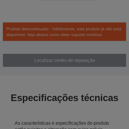
Produto descontinuado - Infelizmente, este produto já não está
disponível. Veja abaixo como obter suporte contínuo.
Localizar centro de reparação
Especificações técnicas
As características e especificações do produto