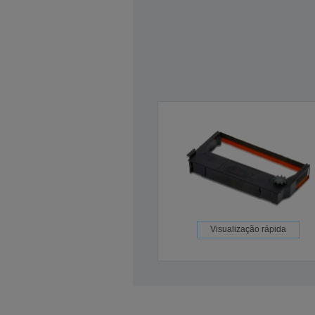
Visualização rápida