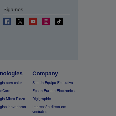
Siga-nos
nologies
Company
gia sem calor
Site da Equipa Executiva
onCore
Epson Europe Electronics
gia Micro Piezo
Digigraphie
gias inovadoras
Impressão direta em
vestuário