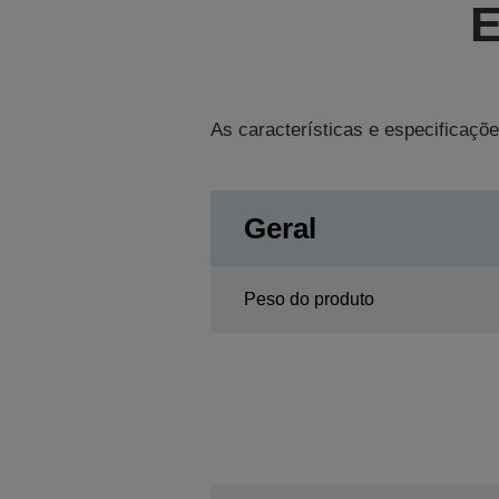
E
As características e especificaçõe
Geral
Peso do produto