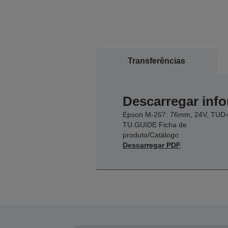
Transferências
Descarregar inf
Epson M-267: 76mm, 24V, TUD
TU.GUIDE Ficha de
produto/Catálogo
Descarregar PDF