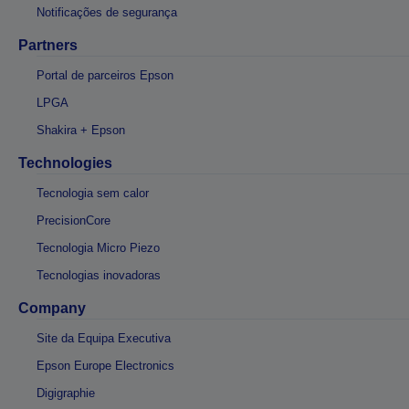
Notificações de segurança
Partners
Portal de parceiros Epson
LPGA
Shakira + Epson
Technologies
Tecnologia sem calor
PrecisionCore
Tecnologia Micro Piezo
Tecnologias inovadoras
Company
Site da Equipa Executiva
Epson Europe Electronics
Digigraphie