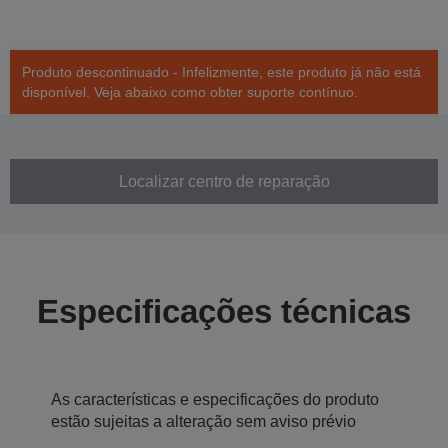
Produto descontinuado - Infelizmente, este produto já não está
disponível. Veja abaixo como obter suporte contínuo.
Localizar centro de reparação
Especificações técnicas
As características e especificações do produto
estão sujeitas a alteração sem aviso prévio