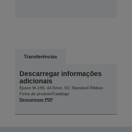
Transferências
Descarregar informações
adicionais
Epson M-195: 44.5mm, 5V, Standard Ribbon
Ficha de produto/Catálogo
Descarregar PDF