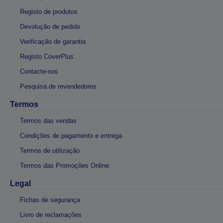
Registo de produtos
Devolução de pedido
Verificação de garantia
Registo CoverPlus
Contacte-nos
Pesquisa de revendedores
Termos
Termos das vendas
Condições de pagamento e entrega
Termos de utilização
Termos das Promoções Online
Legal
Fichas de segurança
Livro de reclamações