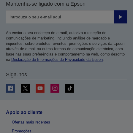
Mantenha-se ligado com a Epson
Enviar
Ao enviar o seu endereço de e-mail, autoriza a receção de
comunicações de marketing, incluindo análise de mercado e
inquéritos, sobre produtos, eventos, promoções e serviços da Epson
através de e-mail ou outras formas de comunicação eletrónica, com
base nas suas preferências e comportamento na web, como descrito
na
Declaração de Informações de Privacidade da Epson
.
Siga-nos
Apoio ao cliente
Ofertas mais recentes
Promoções