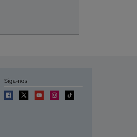
Siga-nos