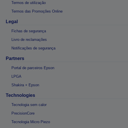
Termos de utilização
Termos das Promoções Online
Legal
Fichas de segurança
Livro de reclamações
Notificações de segurança
Partners
Portal de parceiros Epson
LPGA
Shakira + Epson
Technologies
Tecnologia sem calor
PrecisionCore
Tecnologia Micro Piezo