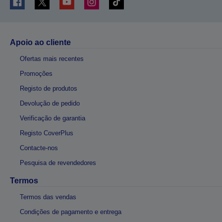
Apoio ao cliente
Ofertas mais recentes
Promoções
Registo de produtos
Devolução de pedido
Verificação de garantia
Registo CoverPlus
Contacte-nos
Pesquisa de revendedores
Termos
Termos das vendas
Condições de pagamento e entrega