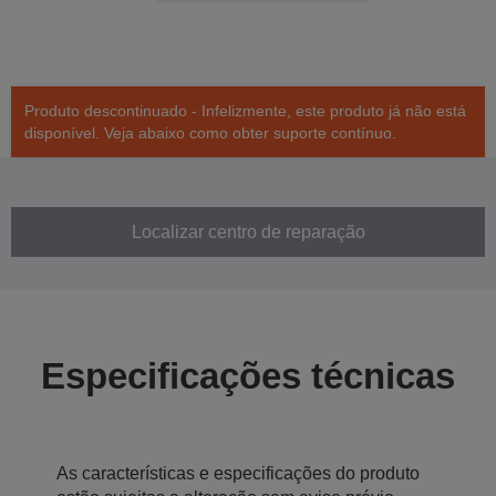
Produto descontinuado - Infelizmente, este produto já não está
disponível. Veja abaixo como obter suporte contínuo.
Localizar centro de reparação
Especificações técnicas
As características e especificações do produto