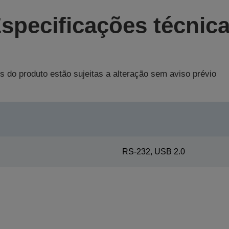
specificações técnic
s do produto estão sujeitas a alteração sem aviso prévio
RS-232, USB 2.0