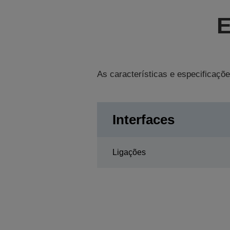
E
As características e especificaçõe
Interfaces
Ligações