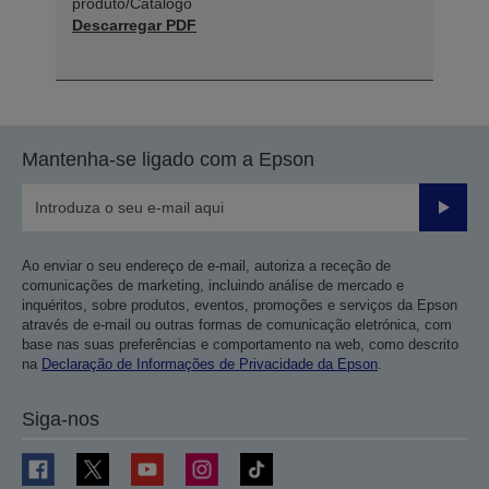
produto/Catálogo
Descarregar PDF
Mantenha-se ligado com a Epson
Enviar
Ao enviar o seu endereço de e-mail, autoriza a receção de
comunicações de marketing, incluindo análise de mercado e
inquéritos, sobre produtos, eventos, promoções e serviços da Epson
através de e-mail ou outras formas de comunicação eletrónica, com
base nas suas preferências e comportamento na web, como descrito
na
Declaração de Informações de Privacidade da Epson
.
Siga-nos