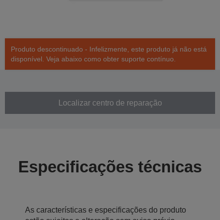
Produto descontinuado - Infelizmente, este produto já não está
disponível. Veja abaixo como obter suporte contínuo.
Localizar centro de reparação
Especificações técnicas
As características e especificações do produto