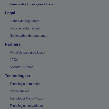
Termos das Promoções Online
Legal
Fichas de segurança
Livro de reclamações
Notificações de segurança
Partners
Portal de parceiros Epson
LPGA
Shakira + Epson
Technologies
Tecnologia sem calor
PrecisionCore
Tecnologia Micro Piezo
Tecnologias inovadoras