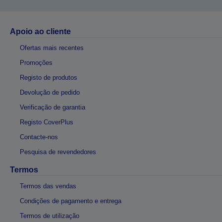
Apoio ao cliente
Ofertas mais recentes
Promoções
Registo de produtos
Devolução de pedido
Verificação de garantia
Registo CoverPlus
Contacte-nos
Pesquisa de revendedores
Termos
Termos das vendas
Condições de pagamento e entrega
Termos de utilização