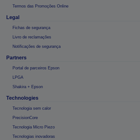
Termos das Promoções Online
Legal
Fichas de segurança
Livro de reclamações
Notificações de segurança
Partners
Portal de parceiros Epson
LPGA
Shakira + Epson
Technologies
Tecnologia sem calor
PrecisionCore
Tecnologia Micro Piezo
Tecnologias inovadoras