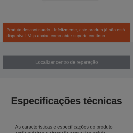
Produto descontinuado - Infelizmente, este produto já não está
disponível. Veja abaixo como obter suporte contínuo.
Localizar centro de reparação
Especificações técnicas
As características e especificações do produto