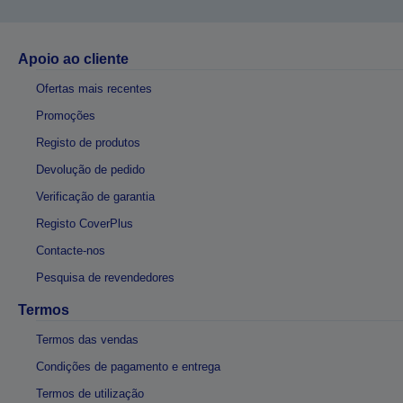
Apoio ao cliente
Ofertas mais recentes
Promoções
Registo de produtos
Devolução de pedido
Verificação de garantia
Registo CoverPlus
Contacte-nos
Pesquisa de revendedores
Termos
Termos das vendas
Condições de pagamento e entrega
Termos de utilização