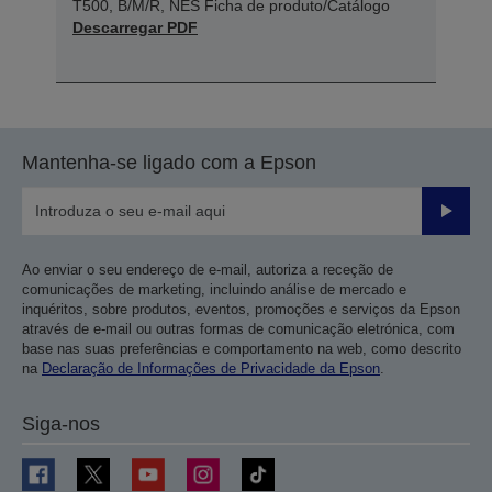
T500, B/M/R, NES Ficha de produto/Catálogo
Descarregar PDF
Mantenha-se ligado com a Epson
Enviar
Ao enviar o seu endereço de e-mail, autoriza a receção de
comunicações de marketing, incluindo análise de mercado e
inquéritos, sobre produtos, eventos, promoções e serviços da Epson
através de e-mail ou outras formas de comunicação eletrónica, com
base nas suas preferências e comportamento na web, como descrito
na
Declaração de Informações de Privacidade da Epson
.
Siga-nos