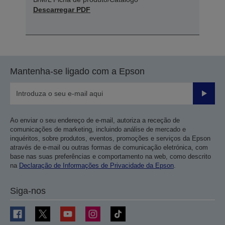
Descarregar PDF
Mantenha-se ligado com a Epson
Enviar
Ao enviar o seu endereço de e-mail, autoriza a receção de
comunicações de marketing, incluindo análise de mercado e
inquéritos, sobre produtos, eventos, promoções e serviços da Epson
através de e-mail ou outras formas de comunicação eletrónica, com
base nas suas preferências e comportamento na web, como descrito
na
Declaração de Informações de Privacidade da Epson
.
Siga-nos