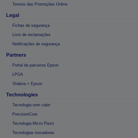
Termos das Promoções Online
Legal
Fichas de segurança
Livro de reclamações
Notificações de segurança
Partners
Portal de parceiros Epson
LPGA
Shakira + Epson
Technologies
Tecnologia sem calor
PrecisionCore
Tecnologia Micro Piezo
Tecnologias inovadoras