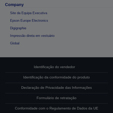
Company
Site da Equipa Executiva
Epson Europe Electronics
Digigraphie
Impressão direta em vestuário
Global
Identificação do vendedor
Identificação da conformidade do produto
Declaração de Privacidade das Informações
Formulário de retratação
Conformidade com o Regulamento de Dados da UE