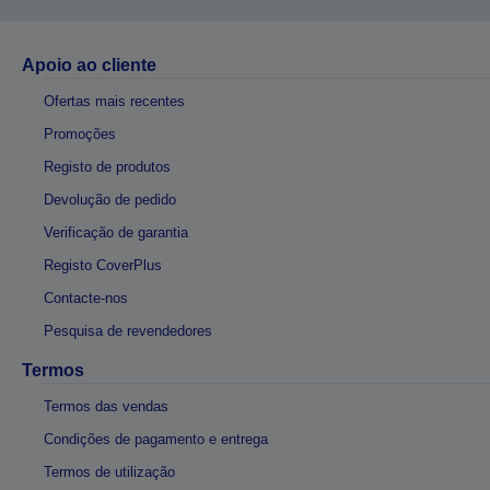
Apoio ao cliente
Ofertas mais recentes
Promoções
Registo de produtos
Devolução de pedido
Verificação de garantia
Registo CoverPlus
Contacte-nos
Pesquisa de revendedores
Termos
Termos das vendas
Condições de pagamento e entrega
Termos de utilização