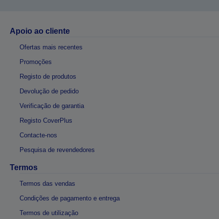
Apoio ao cliente
Ofertas mais recentes
Promoções
Registo de produtos
Devolução de pedido
Verificação de garantia
Registo CoverPlus
Contacte-nos
Pesquisa de revendedores
Termos
Termos das vendas
Condições de pagamento e entrega
Termos de utilização