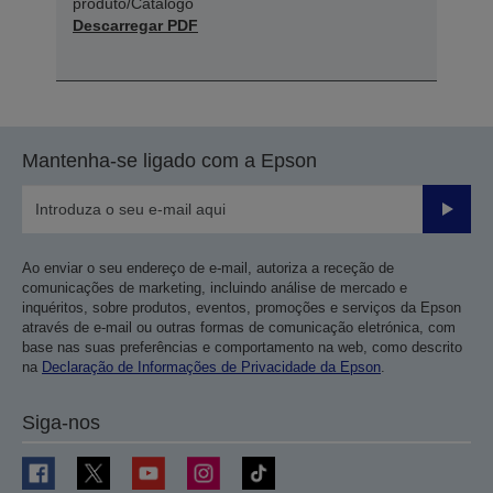
produto/Catálogo
Descarregar PDF
Mantenha-se ligado com a Epson
Enviar
Ao enviar o seu endereço de e-mail, autoriza a receção de
comunicações de marketing, incluindo análise de mercado e
inquéritos, sobre produtos, eventos, promoções e serviços da Epson
através de e-mail ou outras formas de comunicação eletrónica, com
base nas suas preferências e comportamento na web, como descrito
na
Declaração de Informações de Privacidade da Epson
.
Siga-nos