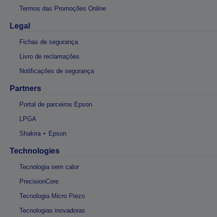
Termos das Promoções Online
Legal
Fichas de segurança
Livro de reclamações
Notificações de segurança
Partners
Portal de parceiros Epson
LPGA
Shakira + Epson
Technologies
Tecnologia sem calor
PrecisionCore
Tecnologia Micro Piezo
Tecnologias inovadoras